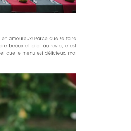
e en amoureux! Parce que se faire
ire beaux et aller au resto, c’est
et que le menu est délicieux, moi