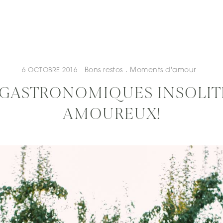
Bons restos
.
Moments d'amour
6 OCTOBRE 2016
 GASTRONOMIQUES INSOLITE
AMOUREUX!