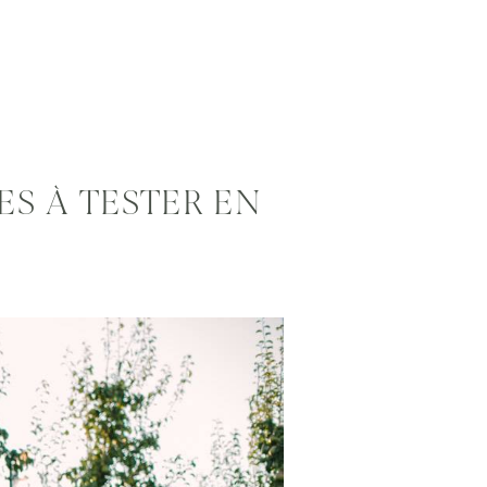
S À TESTER EN