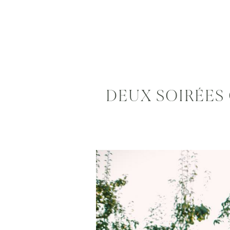
DEUX SOIRÉES