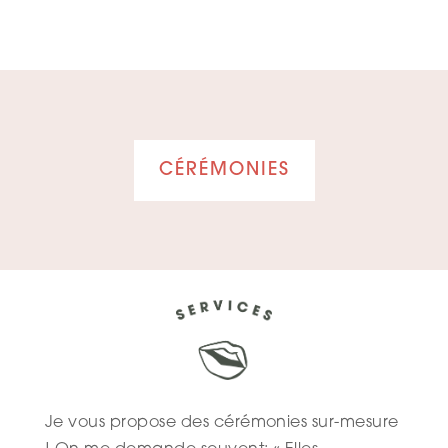
CÉRÉMONIES
Je vous propose des cérémonies sur-mesure