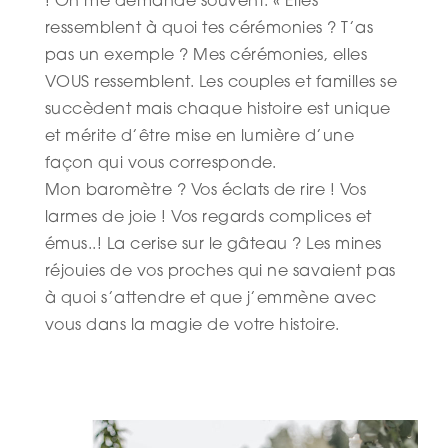
! On me demande souvent: « Elles
ressemblent à quoi tes cérémonies ? T’as
pas un exemple ? Mes cérémonies, elles
VOUS ressemblent. Les couples et familles se
succèdent mais chaque histoire est unique
et mérite d’être mise en lumière d’une
façon qui vous corresponde.
Mon baromètre ? Vos éclats de rire ! Vos
larmes de joie ! Vos regards complices et
émus..! La cerise sur le gâteau ? Les mines
réjouies de vos proches qui ne savaient pas
à quoi s’attendre et que j’emmène avec
vous dans la magie de votre histoire.