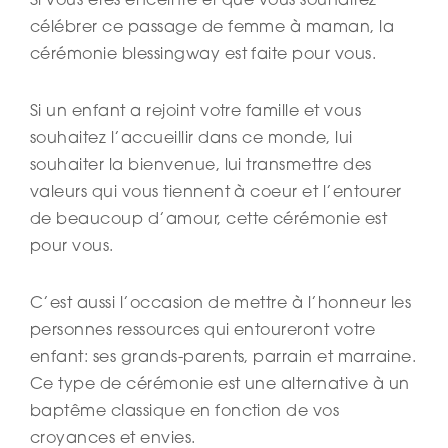
Si vous êtes enceinte et que vous souhaitez
célébrer ce passage de femme à maman, la
cérémonie blessingway est faite pour vous.
Si un enfant a rejoint votre famille et vous
souhaitez l’accueillir dans ce monde, lui
souhaiter la bienvenue, lui transmettre des
valeurs qui vous tiennent à coeur et l’entourer
de beaucoup d’amour, cette cérémonie est
pour vous.
C’est aussi l’occasion de mettre à l’honneur les
personnes ressources qui entoureront votre
enfant: ses grands-parents, parrain et marraine.
Ce type de cérémonie est une alternative à un
baptême classique en fonction de vos
croyances et envies.