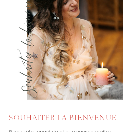
SOUHAITER LA BIENVENUE