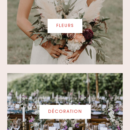
FLEURS
DÉCORATION