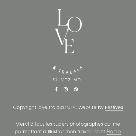
SUIVEZ-MOI
Copyright love tralala 2019. Website by
Festives
Merci à tous les supers photographes qui me
permettent d’illustrer mon travail, dont
Élodie