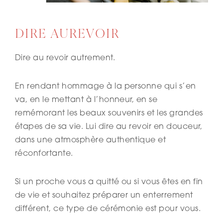
DIRE AUREVOIR
Dire au revoir autrement.
En rendant hommage à la personne qui s’en
va, en le mettant à l’honneur, en se
remémorant les beaux souvenirs et les grandes
étapes de sa vie. Lui dire au revoir en douceur,
dans une atmosphère authentique et
réconfortante.
Si un proche vous a quitté ou si vous êtes en fin
de vie et souhaitez préparer un enterrement
différent, ce type de cérémonie est pour vous.