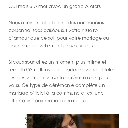
Oui mais S’Aimer avec un grand A alors!
Nous écrivons et officions des cérémonies
personnalisées basées sur votre histoire
d’amour que ce soit pour votre mariage ou
pour le renouvellement de vos voeux.
Si vous souhaitez un moment plus intime et
rempli d’émotions pour partager votre histoire
avec vos proches, cette cérémonie est pour
vous. Ce type de cérémonie complète un
mariage officiel à la commune et est une
alternative aux mariages religieux.