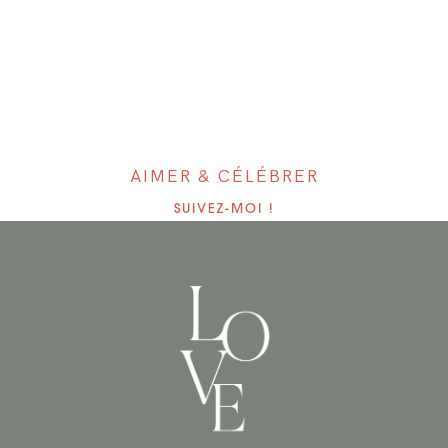
AIMER & CÉLÉBRER
SUIVEZ-MOI !