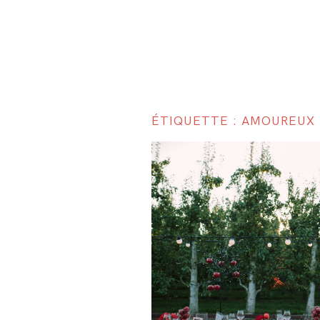
ÉTIQUETTE : AMOUREUX