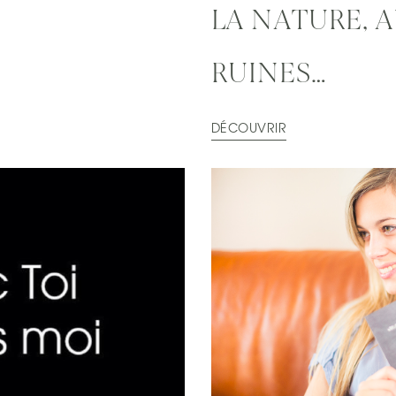
LA NATURE, A
RUINES…
DÉCOUVRIR