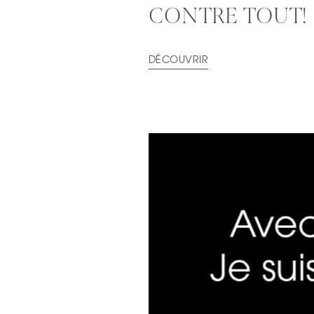
CONTRE TOUT!
DÉCOUVRIR