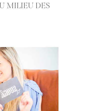
U MILIEU DES