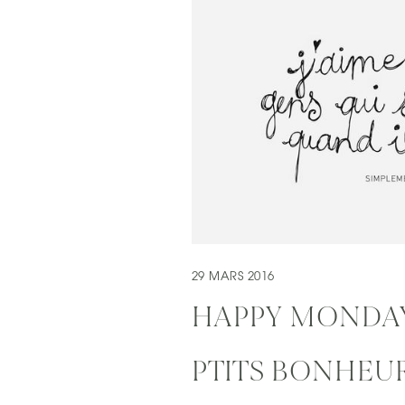
29 MARS 2016
HAPPY MONDAY
PTITS BONHEUR