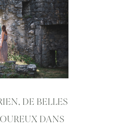
IEN, DE BELLES
MOUREUX DANS