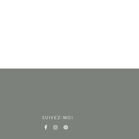
SUIVEZ-MOI