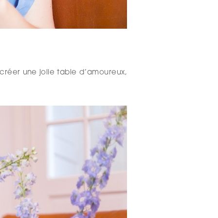
 créer une jolie table d’amoureux,