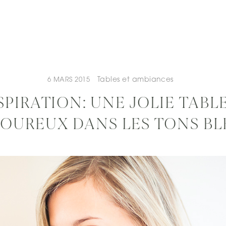
Tables et ambiances
6 MARS 2015
SPIRATION: UNE JOLIE TABL
OUREUX DANS LES TONS BL