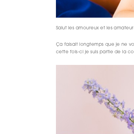
Salut les amoureux et les amateurs
Ça faisait longtemps que je ne vo
cette fois-ci je suis partie de la