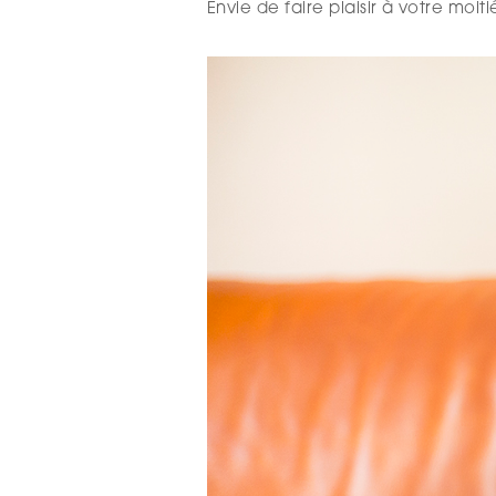
Envie de faire plaisir à votre moi