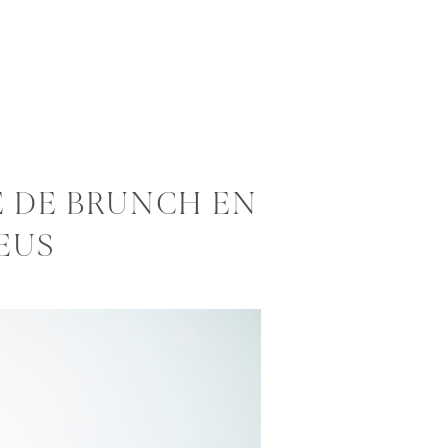
E DE BRUNCH EN
EUS