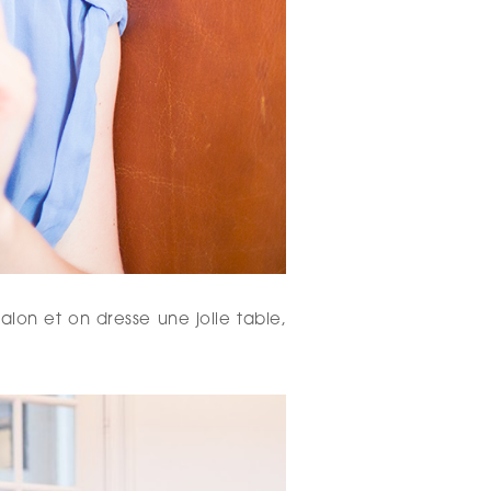
alon et on dresse une jolie table,