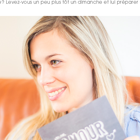
tié? Levez-vous un peu plus tôt un dimanche et lui préparer 