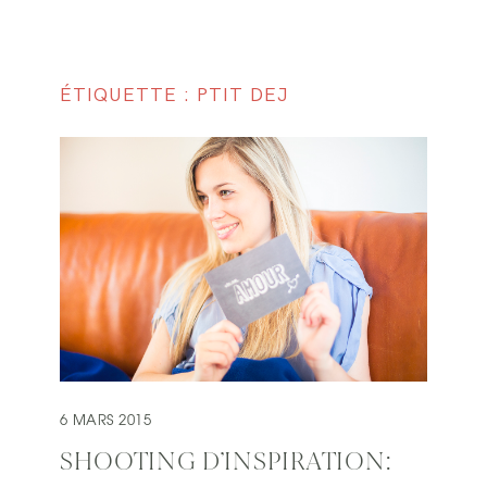
ÉTIQUETTE : PTIT DEJ
6 MARS 2015
SHOOTING D’INSPIRATION: