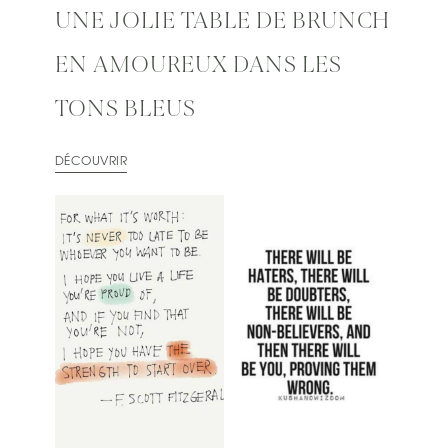
UNE JOLIE TABLE DE BRUNCH
EN AMOUREUX DANS LES
TONS BLEUS
DÉCOUVRIR