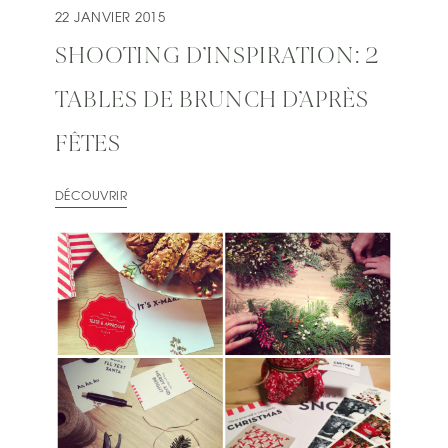
22 JANVIER 2015
SHOOTING D’INSPIRATION: 2
TABLES DE BRUNCH D’APRÈS
FÊTES
DÉCOUVRIR