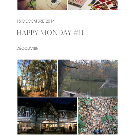
15 DÉCEMBRE 2014
HAPPY MONDAY #11
DÉCOUVRIR