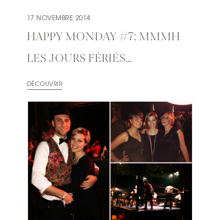
17 NOVEMBRE 2014
HAPPY MONDAY #7: MMMH
LES JOURS FÉRIÉS…
DÉCOUVRIR