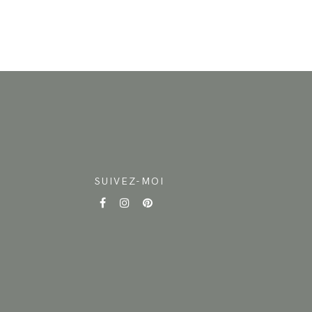
SUIVEZ-MOI