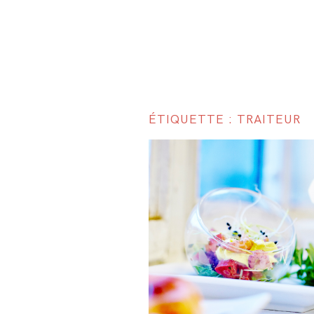
ÉTIQUETTE : TRAITEUR