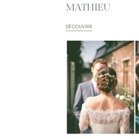
MATHIEU
DÉCOUVRIR