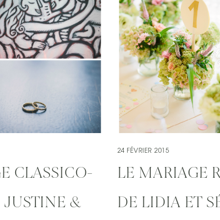
24 FÉVRIER 2015
GE CLASSICO-
LE MARIAGE
 JUSTINE &
DE LIDIA ET 