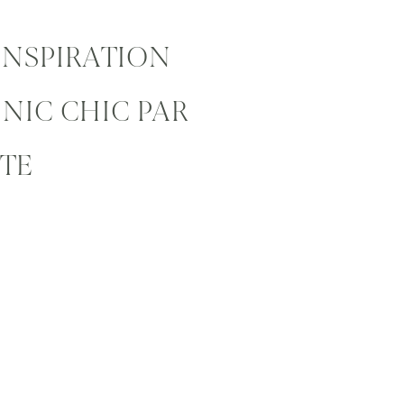
INSPIRATION
 NIC CHIC PAR
ÊTE