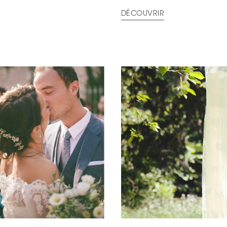
DÉCOUVRIR