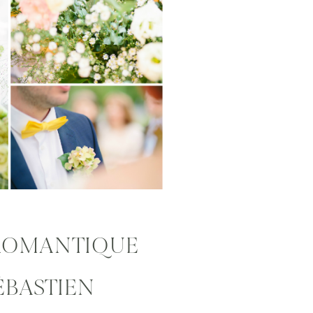
 ROMANTIQUE
SÉBASTIEN