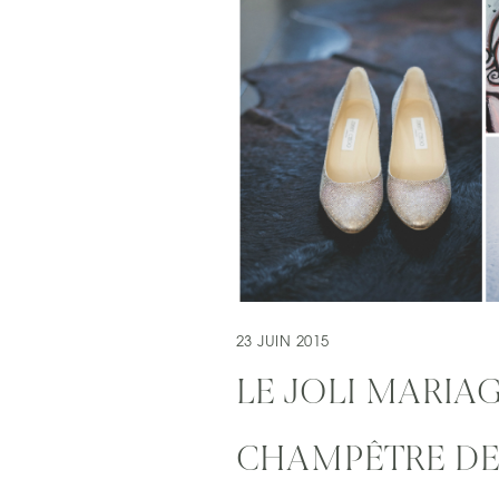
23 JUIN 2015
LE JOLI MARIA
CHAMPÊTRE DE