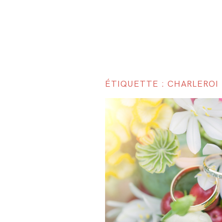
ÉTIQUETTE : CHARLEROI