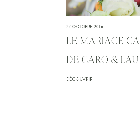
27 OCTOBRE 2016
LE MARIAGE C
DE CARO & LA
DÉCOUVRIR