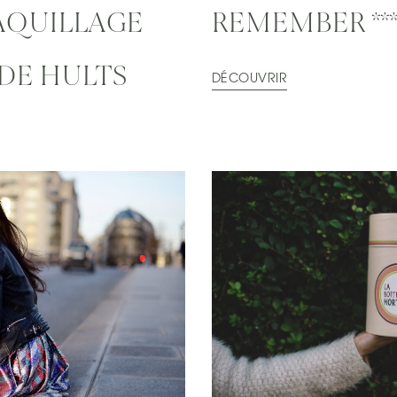
AQUILLAGE
REMEMBER **
DE HULTS
DÉCOUVRIR