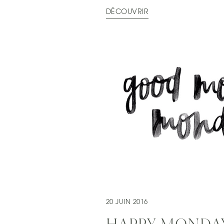
DÉCOUVRIR
20 JUIN 2016