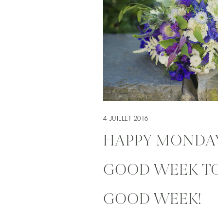
4 JUILLET 2016
HAPPY MONDAY 
GOOD WEEK TO
GOOD WEEK!