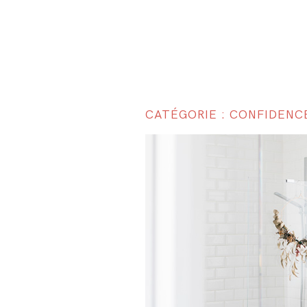
CATÉGORIE : CONFIDENC