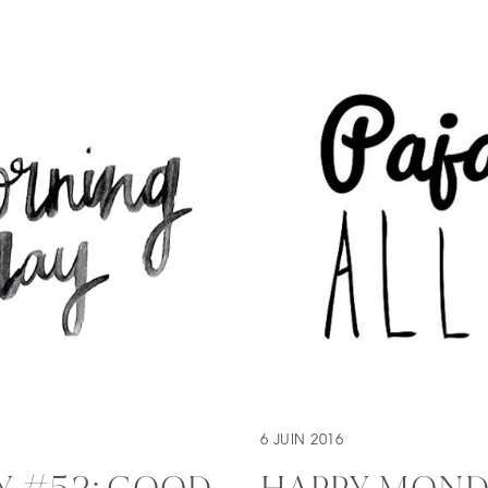
6 JUIN 2016