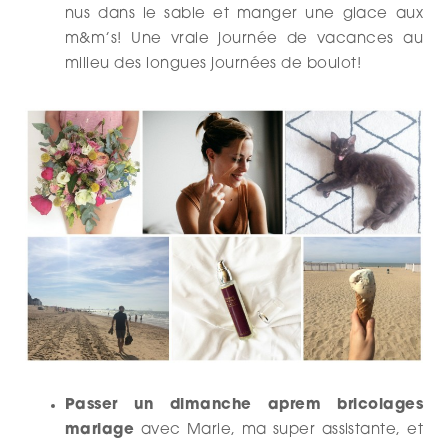
nus dans le sable et manger une glace aux
m&m’s! Une vraie journée de vacances au
milieu des longues journées de boulot!
Passer un dimanche aprem bricolages
mariage
avec Marie, ma super assistante, et