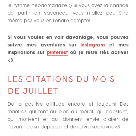
le rythme hebdomadaire :) Si vous avez la chance
de partir en vacances, vous n’allez peut-être
même pas vous en rendre compte!
Si vous voulez en voir davantage, vous pouvez
suivre mes aventures sur
instagram
et mes
inspirations sur
pinterest
où je reste très active!
<3
LES CITATIONS DU MOIS
DE JUILLET
De la positive attitude encore et toujours! Des
mantras qui font du bien au moral, qui boostent,
qui motivent et qui donnent envie d’aller de
l’avant, de se dépasser et de suivre ses rêves <3