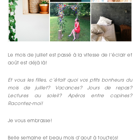
Le mois de juillet est passé à la vitesse de l’éclair et
août est déjà là!
Et vous les filles, c’était quoi vos ptits bonheurs du
mois de juillet? Vacances? Jours de repas?
Lectures au soleil? Apéros entre copines?
Racontez-moi!
Je vous embrasse!
Belle semaine et beau mois d’aout à tou(te)s!