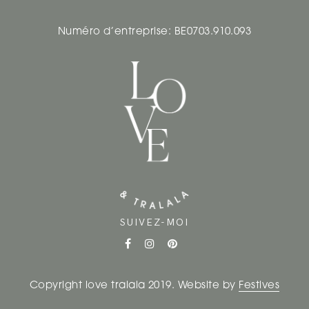
Numéro d’entreprise: BE0703.910.093
SUIVEZ-MOI
Copyright love tralala 2019. Website by
Festives