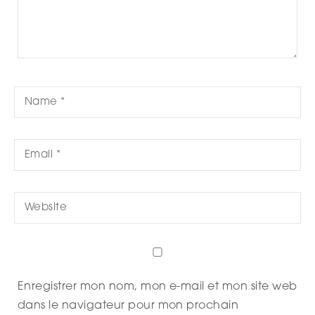
Enregistrer mon nom, mon e-mail et mon site web
dans le navigateur pour mon prochain