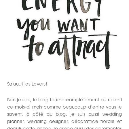
Saluuut les Lovers!
Bon je sais, le blog tourne complètement au ralenti
ce mois-ci mais comme beaucoup d’entre vous le
savent, à côté du blog, je suis aussi wedding
planner, wedding designer, décoratrice florale et