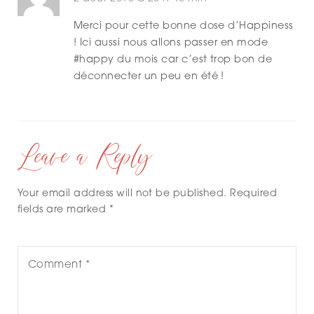
Merci pour cette bonne dose d’Happiness
! Ici aussi nous allons passer en mode
#happy du mois car c’est trop bon de
déconnecter un peu en été !
Leave a Reply
Your email address will not be published. Required
fields are marked *