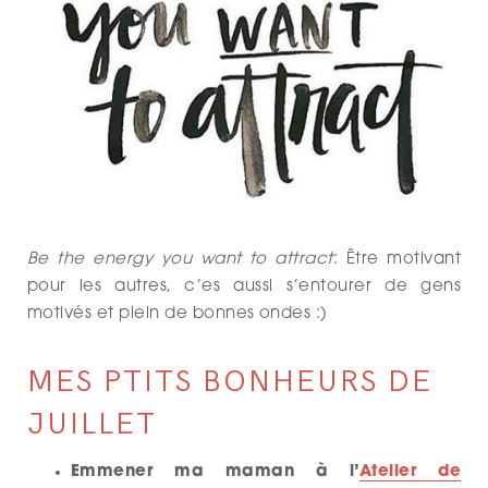
Be the energy you want to attract
: Être motivant
pour les autres, c’es aussi s’entourer de gens
motivés et plein de bonnes ondes :)
MES PTITS BONHEURS DE
JUILLET
Emmener ma maman à l’
Atelier de