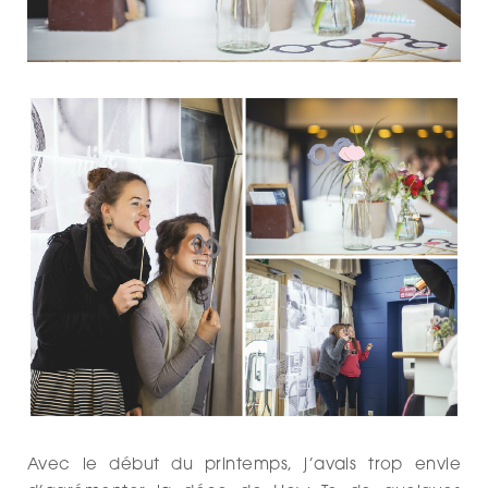
Avec le début du printemps, j’avais trop envie