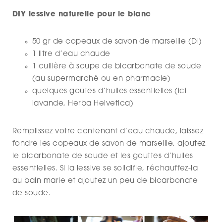
DIY lessive naturelle pour le blanc
50 gr de copeaux de savon de marseille (Di)
1 litre d’eau chaude
1 cuillère à soupe de bicarbonate de soude
(au supermarché ou en pharmacie)
quelques goutes d’huiles essentielles (ici
lavande, Herba Helvetica)
Remplissez votre contenant d’eau chaude, laissez
fondre les copeaux de savon de marseille, ajoutez
le bicarbonate de soude et les gouttes d’huiles
essentielles. Si la lessive se solidifie, réchauffez-la
au bain marie et ajoutez un peu de bicarbonate
de soude.