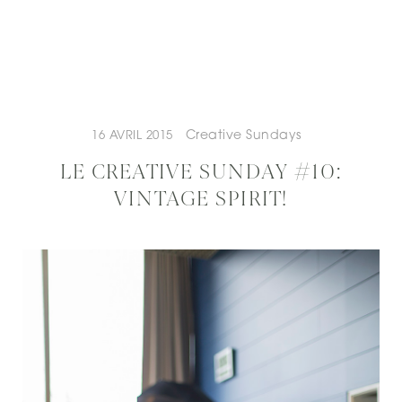
Creative Sundays
16 AVRIL 2015
LE CREATIVE SUNDAY #10:
VINTAGE SPIRIT!