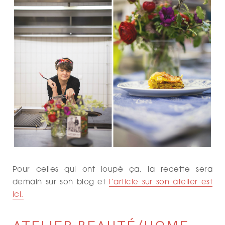
Pour celles qui ont loupé ça, la recette sera
demain sur son blog et
l’article sur son atelier est
ici.