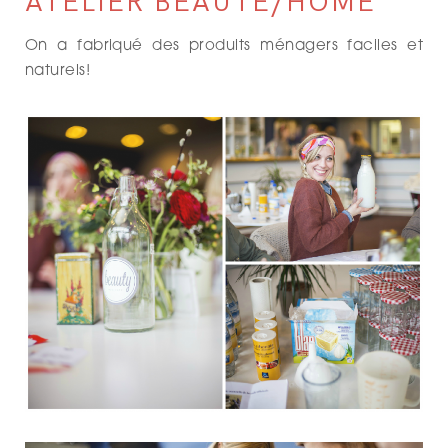
ATELIER BEAUTÉ/HOME
On a fabriqué des produits ménagers faciles et
naturels!