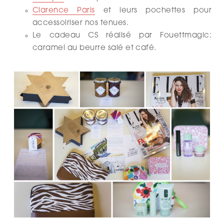
Clarence Paris
et leurs pochettes pour
accessoiriser nos tenues.
Le cadeau CS réalisé par Fouettmagic:
caramel au beurre salé et café.