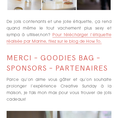
De jolis contenants et une jolie étiquette, ça rend
quand même le tout vachement plus sexy et
sympa à utiliser,non?
Pour télécharger l’étiquette
réalisée par Marine, filez sur le blog de How To.
MERCI – GOODIES BAG –
SPONSORS – PARTENAIRES
Parce qu’on aime vous gâter et qu’on souhaite
prolonger l’expérience Creative Sunday à la
maison, je fais mon max pour vous trouver de jolis
cadeaux!