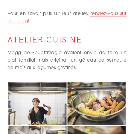
Pour en savoir plus sur leur atelier,
rendez-vous sur
leur blog!
ATELIER CUISINE
Megg de Fouettmagic avaient envie de faire un
plat familial mais original: un gâteau de semoule
de maïs aux légumes gratinés.