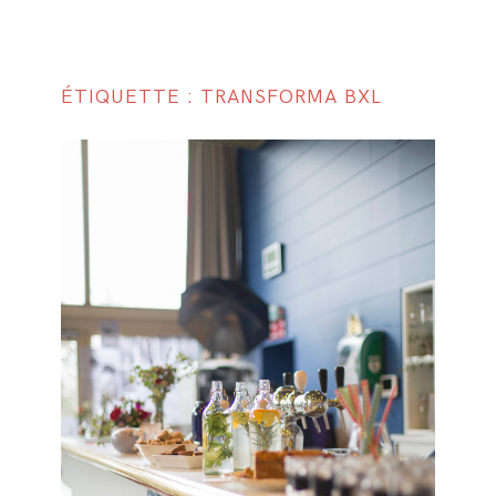
ÉTIQUETTE : TRANSFORMA BXL