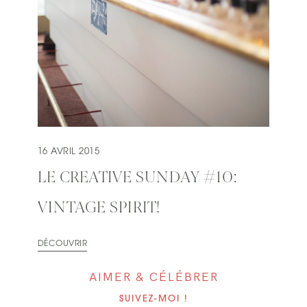
16 AVRIL 2015
LE CREATIVE SUNDAY #10:
VINTAGE SPIRIT!
DÉCOUVRIR
AIMER & CÉLÉBRER
SUIVEZ-MOI !