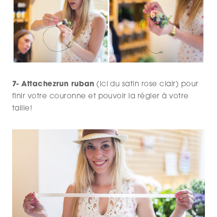
7- Attachezrun ruban
(ici du satin rose clair) pour
finir votre couronne et pouvoir la régler à votre
taille!