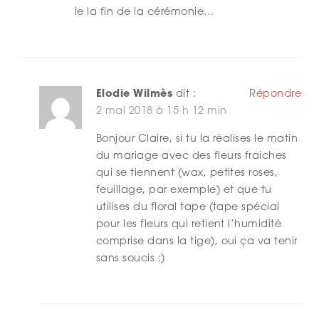
le la fin de la cérémonie…
Elodie Wilmès
dit :
Répondre
2 mai 2018 à 15 h 12 min
Bonjour Claire, si tu la réalises le matin
du mariage avec des fleurs fraiches
qui se tiennent (wax, petites roses,
feuillage, par exemple) et que tu
utilises du floral tape (tape spécial
pour les fleurs qui retient l’humidité
comprise dans la tige), oui ça va tenir
sans soucis :)