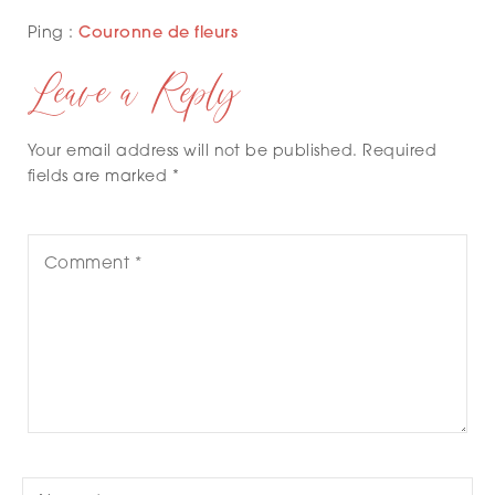
Ping :
Couronne de fleurs
Leave a Reply
Your email address will not be published. Required
fields are marked *