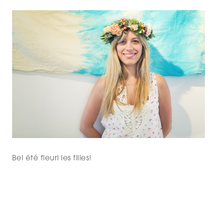
Bel été fleuri les filles!