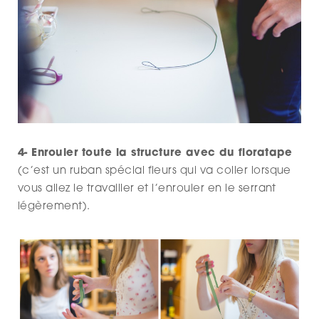
4- Enrouler toute la structure avec du floratape
(c’est un ruban spécial fleurs qui va coller lorsque
vous allez le travailler et l’enrouler en le serrant
légèrement).