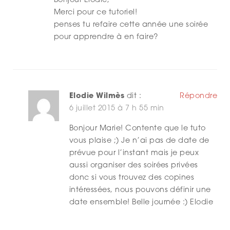
Bonjour Elodie,
Merci pour ce tutoriel!
penses tu refaire cette année une soirée
pour apprendre à en faire?
Elodie Wilmès
dit :
Répondre
6 juillet 2015 à 7 h 55 min
Bonjour Marie! Contente que le tuto
vous plaise ;) Je n’ai pas de date de
prévue pour l’instant mais je peux
aussi organiser des soirées privées
donc si vous trouvez des copines
intéressées, nous pouvons définir une
date ensemble! Belle journée :) Elodie