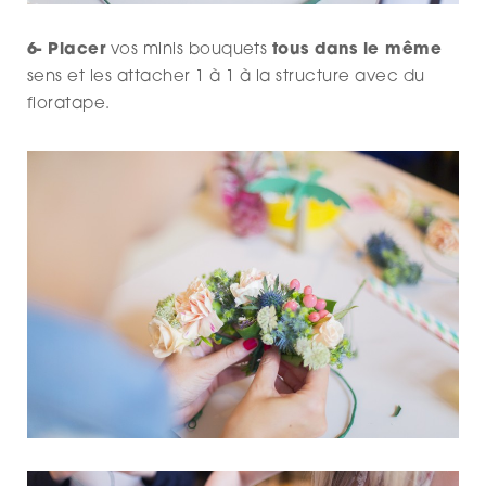
6- Placer
vos minis bouquets
tous dans le même
sens et les attacher 1 à 1 à la structure avec du
floratape.