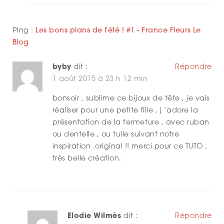
Ping :
Les bons plans de l'été ! #1 - France Fleurs Le
Blog
byby
dit :
Répondre
1 août 2015 à 23 h 12 min
bonsoir , sublime ce bijoux de tête , je vais
réaliser pour une petite fille , j ‘adore la
présentation de la fermeture , avec ruban
ou dentelle , ou tulle suivant notre
inspiration .original !! merci pour ce TUTO ,
très belle création.
Elodie Wilmès
dit :
Répondre