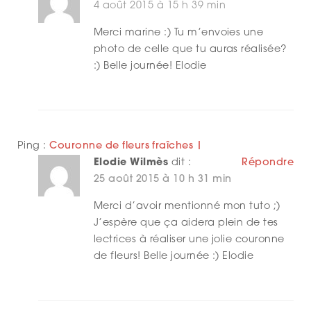
4 août 2015 à 15 h 39 min
Merci marine :) Tu m’envoies une
photo de celle que tu auras réalisée?
:) Belle journée! Elodie
Ping :
Couronne de fleurs fraîches |
Elodie Wilmès
dit :
Répondre
25 août 2015 à 10 h 31 min
Merci d’avoir mentionné mon tuto ;)
J’espère que ça aidera plein de tes
lectrices à réaliser une jolie couronne
de fleurs! Belle journée :) Elodie