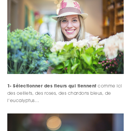
1- Sélectionner des fleurs qui tiennent
comme ici
des oeillets, des roses, des chardons bleus, de
l’eucalyptus…