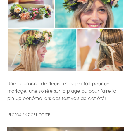
Une couronne de fleurs, c’est parfait pour un
mariage, une soirée sur la plage ou pour faire la
pin-up bohême lors des festivals de cet été!
Prêtes? C’est parti!