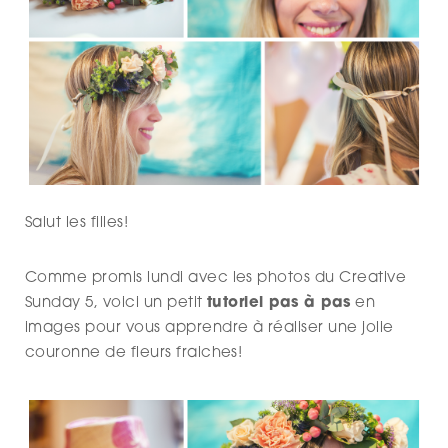
Salut les filles!
Comme promis lundi avec les photos du Creative
Sunday 5, voici un petit
tutoriel pas à pas
en
images pour vous apprendre à réaliser une jolie
couronne de fleurs fraiches!