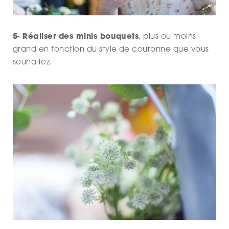
5- Réaliser des minis bouquets
, plus ou moins
grand en fonction du style de couronne que vous
souhaitez.