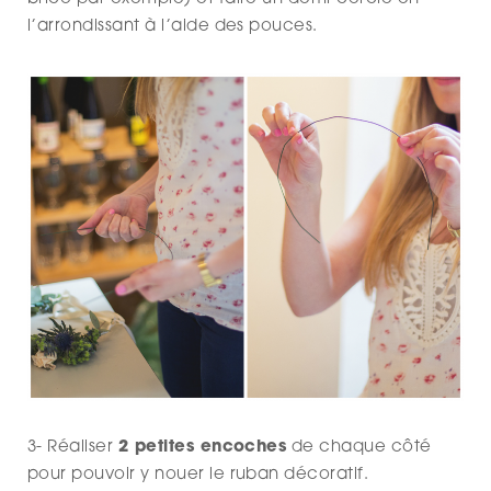
l’arrondissant à l’aide des pouces.
3- Réaliser
2 petites encoches
de chaque côté
pour pouvoir y nouer le ruban décoratif.