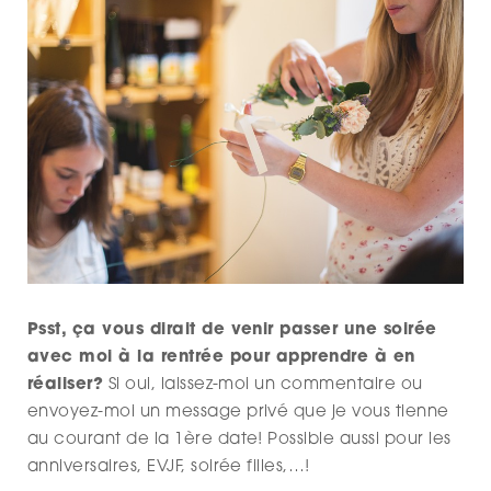
Psst, ça vous dirait de venir passer une soirée
avec moi à la rentrée pour apprendre à en
réaliser?
Si oui, laissez-moi un commentaire ou
envoyez-moi un message privé que je vous tienne
au courant de la 1ère date! Possible aussi pour les
anniversaires, EVJF, soirée filles,…!