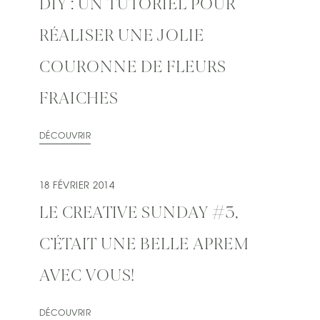
DIY : UN TUTORIEL POUR
RÉALISER UNE JOLIE
COURONNE DE FLEURS
FRAICHES
DÉCOUVRIR
18 FÉVRIER 2014
LE CREATIVE SUNDAY #3,
C’ÉTAIT UNE BELLE APREM
AVEC VOUS!
DÉCOUVRIR