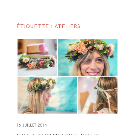
ÉTIQUETTE : ATELIERS
16 JUILLET 2014