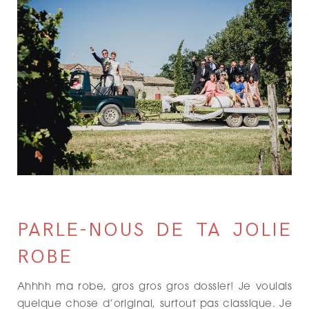
PARLE-NOUS DE TA JOLIE
ROBE
Ahhhh ma robe, gros gros gros dossier! Je voulais
quelque chose d’original, surtout pas classique. Je