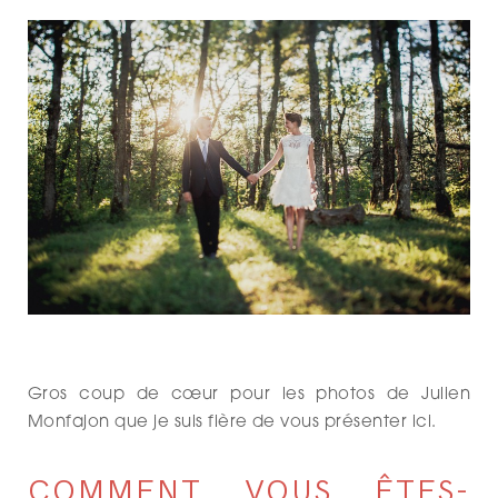
Gros coup de cœur pour les photos de Julien
Monfajon que je suis fière de vous présenter ici.
COMMENT VOUS ÊTES-