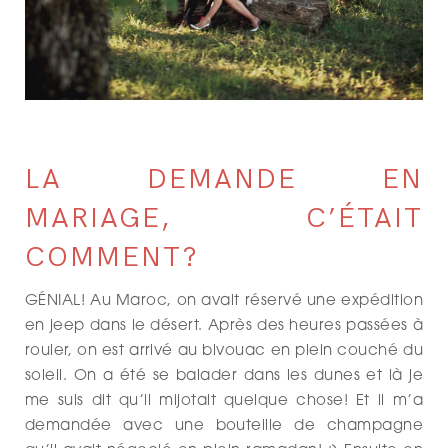
LA DEMANDE EN
MARIAGE, C’ÉTAIT
COMMENT?
GÉNIAL! Au Maroc, on avait réservé une expédition
en jeep dans le désert. Après des heures passées à
rouler, on est arrivé au bivouac en plein couché du
soleil. On a été se balader dans les dunes et là je
me suis dit qu’il mijotait quelque chose! Et il m’a
demandée avec une bouteille de champagne