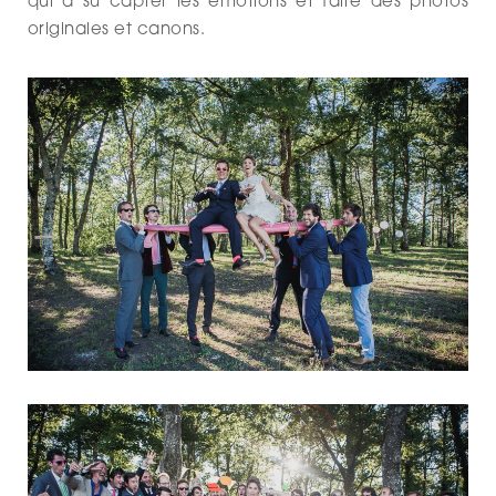
qui a su capter les émotions et faire des photos
originales et canons.