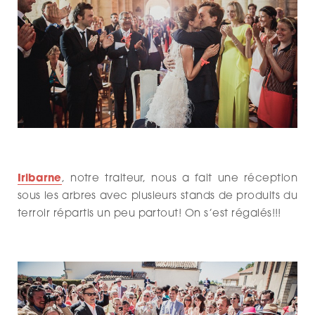
Iribarne
, notre traiteur, nous a fait une réception
sous les arbres avec plusieurs stands de produits du
terroir répartis un peu partout! On s’est régalés!!!