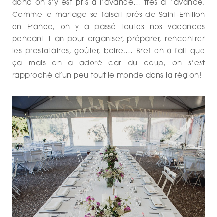
donc on s’y est pris à l’avance… très à l’avance.
Comme le mariage se faisait près de Saint-Emilion
en France, on y a passé toutes nos vacances
pendant 1 an pour organiser, préparer, rencontrer
les prestataires, goûter, boire,… Bref on a fait que
ça mais on a adoré car du coup, on s’est
rapproché d’un peu tout le monde dans la région!