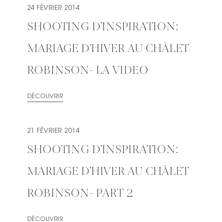
24 FÉVRIER 2014
SHOOTING D’INSPIRATION:
MARIAGE D’HIVER AU CHÂLET
ROBINSON- LA VIDEO
DÉCOUVRIR
21 FÉVRIER 2014
SHOOTING D’INSPIRATION:
MARIAGE D’HIVER AU CHÂLET
ROBINSON- PART 2
DÉCOUVRIR