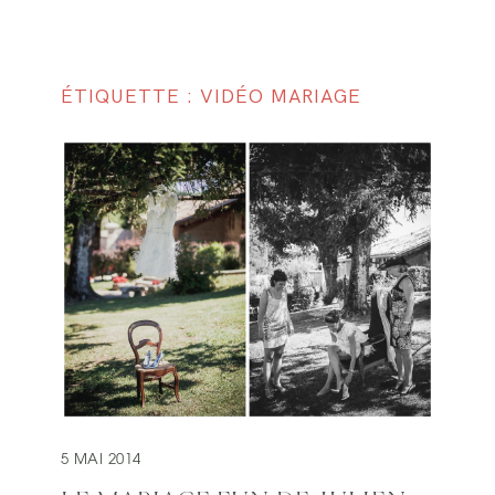
ÉTIQUETTE : VIDÉO MARIAGE
5 MAI 2014