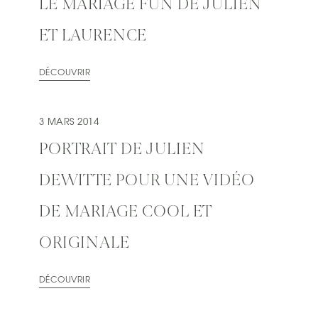
LE MARIAGE FUN DE JULIEN
ET LAURENCE
DÉCOUVRIR
3 MARS 2014
PORTRAIT DE JULIEN
DEWITTE POUR UNE VIDÉO
DE MARIAGE COOL ET
ORIGINALE
DÉCOUVRIR