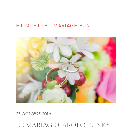
ÉTIQUETTE : MARIAGE FUN
27 OCTOBRE 2016
LE MARIAGE CAROLO FUNKY