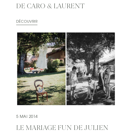
DE CARO & LAURENT
DÉCOUVRIR
5 MAI 2014
LE MARIAGE FUN DE JULIEN