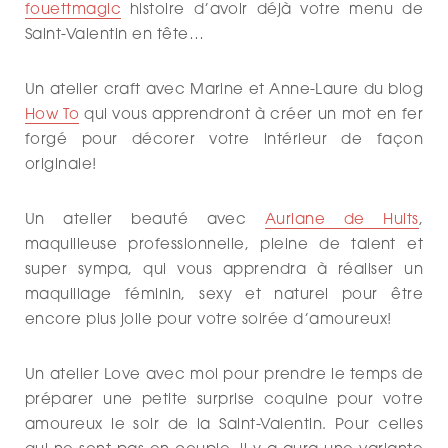
fouettmagic
histoire d’avoir déjà votre menu de
Saint-Valentin en tête…
Un atelier craft avec Marine et Anne-Laure du blog
How To
qui vous apprendront à créer un mot en fer
forgé pour décorer votre intérieur de façon
originale!
Un atelier beauté avec
Auriane de Hults
,
maquilleuse professionnelle, pleine de talent et
super sympa, qui vous apprendra à réaliser un
maquillage féminin, sexy et naturel pour être
encore plus jolie pour votre soirée d’amoureux!
Un atelier Love avec moi pour prendre le temps de
préparer une petite surprise coquine pour votre
amoureux le soir de la Saint-Valentin. Pour celles