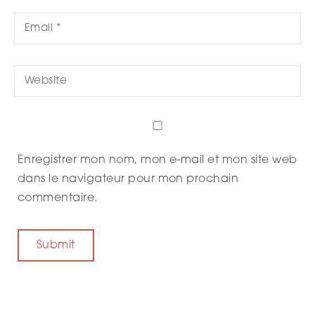
Enregistrer mon nom, mon e-mail et mon site web
dans le navigateur pour mon prochain
commentaire.