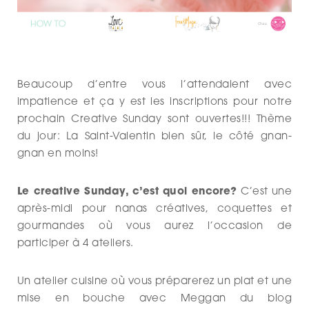
Beaucoup d’entre vous l’attendaient avec
impatience et ça y est les inscriptions pour notre
prochain Creative Sunday sont ouvertes!!! Thème
du jour: La Saint-Valentin bien sûr, le côté gnan-
gnan en moins!
Le creative Sunday, c’est quoi encore?
C’est une
après-midi pour nanas créatives, coquettes et
gourmandes où vous aurez l’occasion de
participer à 4 ateliers.
Un atelier cuisine où vous préparerez un plat et une
mise en bouche avec Meggan du blog