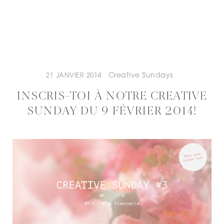
Creative Sundays
21 JANVIER 2014
INSCRIS-TOI À NOTRE CREATIVE
SUNDAY DU 9 FÉVRIER 2014!