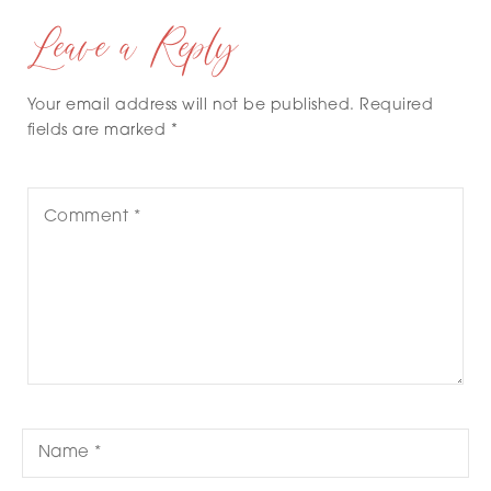
Leave a Reply
Your email address will not be published. Required
fields are marked *