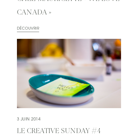
CANADA »
DÉCOUVRIR
3 JUIN 2014
LE CREATIVE SUNDAY #4