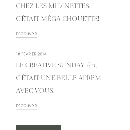
CHEZ LES MIDINETTES,
C’ÉTAIT MÉGA CHOUETTE!
DÉCOUVRIR
18 FÉVRIER 2014
LE CREATIVE SUNDAY #3,
C’ÉTAIT UNE BELLE APREM
AVEC VOUS!
DÉCOUVRIR