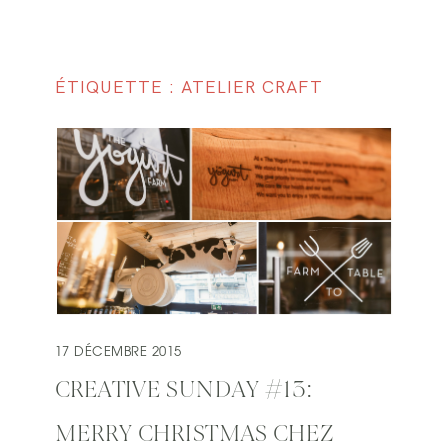
ÉTIQUETTE : ATELIER CRAFT
17 DÉCEMBRE 2015
CREATIVE SUNDAY #13:
MERRY CHRISTMAS CHEZ