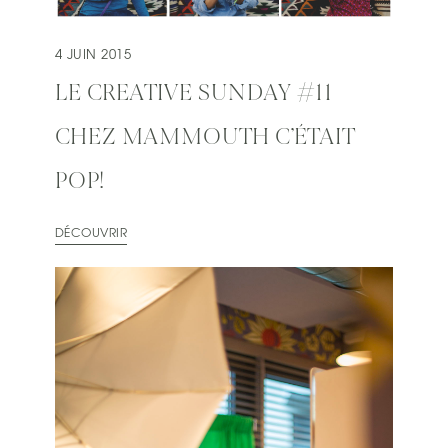
4 JUIN 2015
LE CREATIVE SUNDAY #11
CHEZ MAMMOUTH C’ÉTAIT
POP!
DÉCOUVRIR