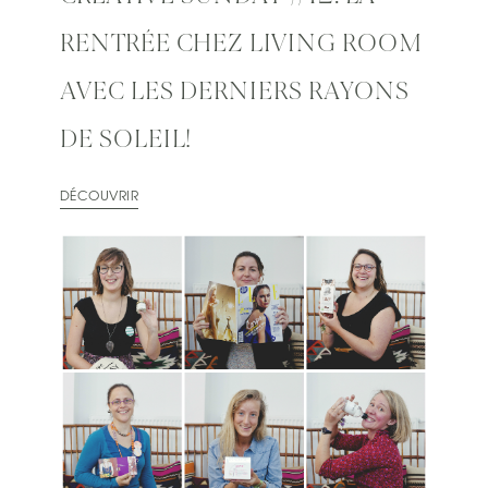
RENTRÉE CHEZ LIVING ROOM
AVEC LES DERNIERS RAYONS
DE SOLEIL!
DÉCOUVRIR