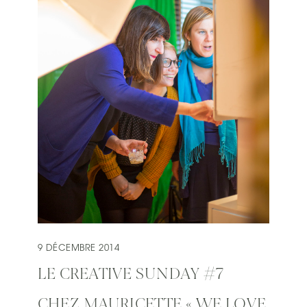
9 DÉCEMBRE 2014
LE CREATIVE SUNDAY #7
CHEZ MAURICETTE « WE LOVE