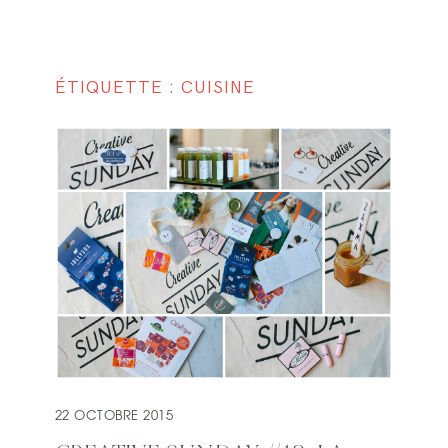
ÉTIQUETTE : CUISINE
22 OCTOBRE 2015