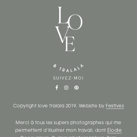
SUIVEZ-MOI
Copyright love tralala 2019. Website by
Festives
Merci à tous les supers photographes qui me
permettent d’illustrer mon travail, dont
Élodie