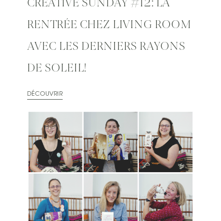
CREATIVE SUNDAY #12: LA
RENTRÉE CHEZ LIVING ROOM
AVEC LES DERNIERS RAYONS
DE SOLEIL!
DÉCOUVRIR