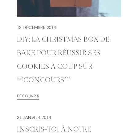
12 DÉCEMBRE 2014
DIY: LA CHRISTMAS BOX DE
BAKE POUR RÉUSSIR SES
COOKIES À COUP SÛR!
***CONCOURS***
DÉCOUVRIR
21 JANVIER 2014
INSCRIS-TOI À NOTRE