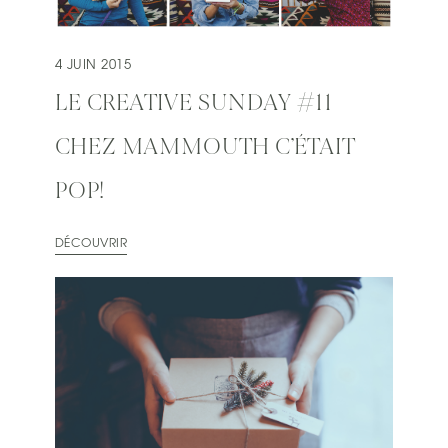
4 JUIN 2015
LE CREATIVE SUNDAY #11
CHEZ MAMMOUTH C’ÉTAIT
POP!
DÉCOUVRIR