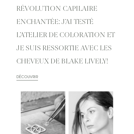
RÉVOLUTION CAPILAIRE
ENCHANTÉE: J’AI TESTÉ
L’ATELIER DE COLORATION ET
JE SUIS RESSORTIE AVEC LES
CHEVEUX DE BLAKE LIVELY!
DÉCOUVRIR