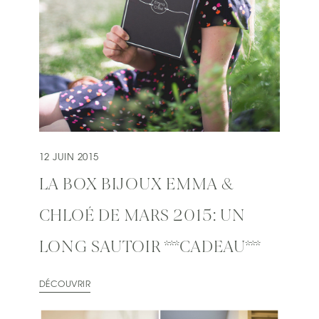
12 JUIN 2015
LA BOX BIJOUX EMMA &
CHLOÉ DE MARS 2015: UN
LONG SAUTOIR ***CADEAU***
DÉCOUVRIR