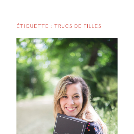
ÉTIQUETTE : TRUCS DE FILLES