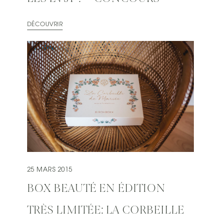
DÉCOUVRIR
25 MARS 2015
BOX BEAUTÉ EN ÉDITION
TRÈS LIMITÉE: LA CORBEILLE