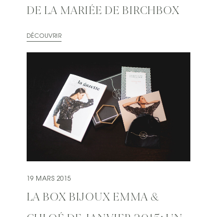
DE LA MARIÉE DE BIRCHBOX
DÉCOUVRIR
19 MARS 2015
LA BOX BIJOUX EMMA &