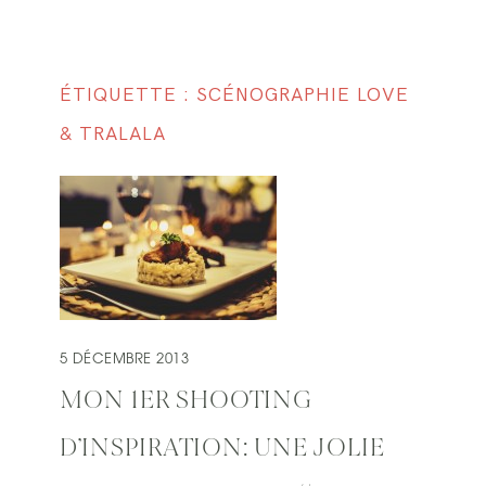
ÉTIQUETTE : SCÉNOGRAPHIE LOVE
& TRALALA
5 DÉCEMBRE 2013
MON 1ER SHOOTING
D’INSPIRATION: UNE JOLIE