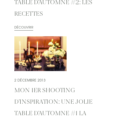
TABLE D’AUTOMNE #2: LES
RECETTES
DÉCOUVRIR
2 DÉCEMBRE 2013
MON 1ER SHOOTING
D’INSPIRATION: UNE JOLIE
TABLE D’AUTOMNE #1 LA