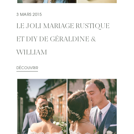
3 MARS 2015
LE JOLI MARIAGE RUSTIQUE
ET DIY DE GÉRALDINE &
WILLIAM
DÉCOUVRIR