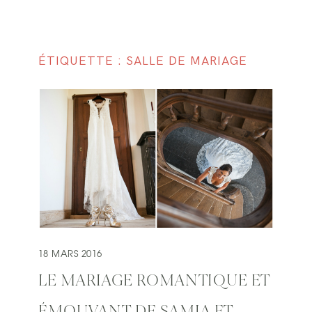
ÉTIQUETTE : SALLE DE MARIAGE
18 MARS 2016
LE MARIAGE ROMANTIQUE ET
ÉMOUVANT DE SAMIA ET