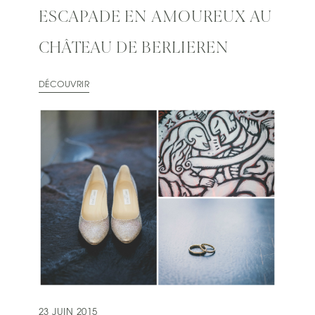
ESCAPADE EN AMOUREUX AU
CHÂTEAU DE BERLIEREN
DÉCOUVRIR
23 JUIN 2015