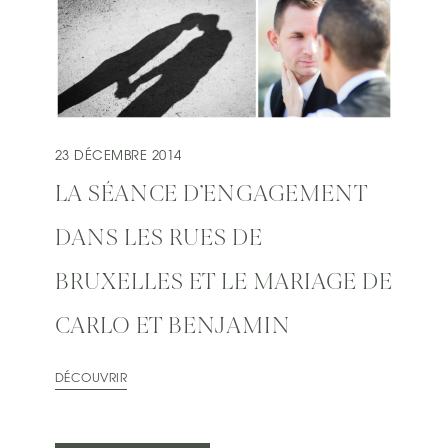
23 DÉCEMBRE 2014
LA SÉANCE D’ENGAGEMENT
DANS LES RUES DE
BRUXELLES ET LE MARIAGE DE
CARLO ET BENJAMIN
DÉCOUVRIR