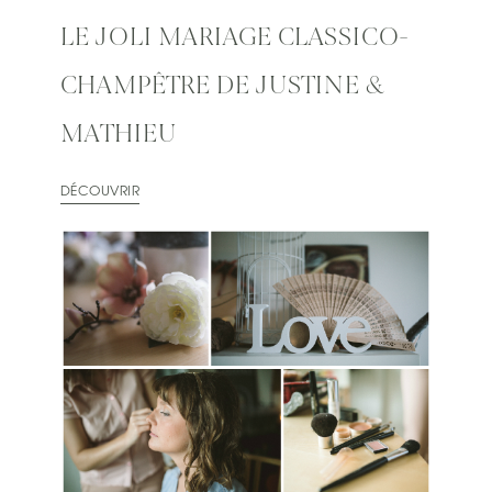
LE JOLI MARIAGE CLASSICO-
CHAMPÊTRE DE JUSTINE &
MATHIEU
DÉCOUVRIR