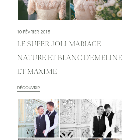
10 FÉVRIER 2015
LE SUPER JOLI MARIAGE
NATURE ET BLANC D’EMELINE
ET MAXIME
DÉCOUVRIR