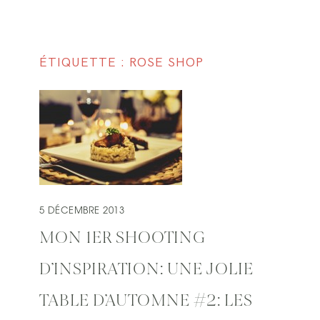
ÉTIQUETTE : ROSE SHOP
5 DÉCEMBRE 2013
MON 1ER SHOOTING
D’INSPIRATION: UNE JOLIE
TABLE D’AUTOMNE #2: LES