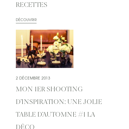
RECETTES
DÉCOUVRIR
2 DÉCEMBRE 2013
MON 1ER SHOOTING
D’INSPIRATION: UNE JOLIE
TABLE D’AUTOMNE #1 LA
DÉCO