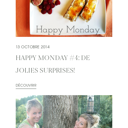
13 OCTOBRE 2014
HAPPY MONDAY #4: DE
JOLIES SURPRISES!
DÉCOUVRIR