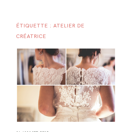
ÉTIQUETTE : ATELIER DE
CRÉATRICE