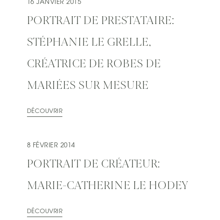
16 JANVIER 2015
PORTRAIT DE PRESTATAIRE:
STÉPHANIE LE GRELLE,
CRÉATRICE DE ROBES DE
MARIÉES SUR MESURE
DÉCOUVRIR
8 FÉVRIER 2014
PORTRAIT DE CRÉATEUR:
MARIE-CATHERINE LE HODEY
DÉCOUVRIR