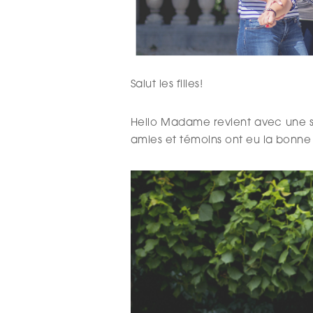
Salut les filles!
Hello Madame revient avec une sé
amies et témoins ont eu la bonne 