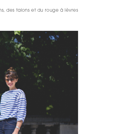
ns, des talons et du rouge à lèvres