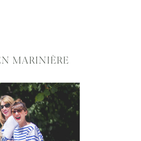
EN MARINIÈRE