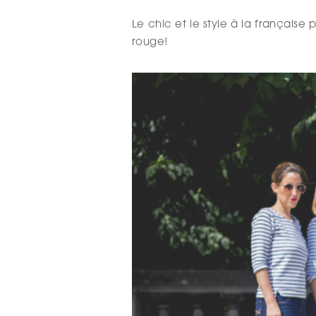
Le chic et le style à la française
rouge!