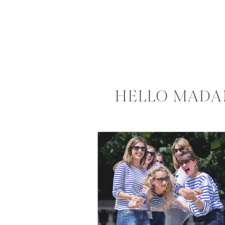
HELLO MADAM