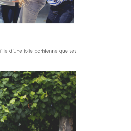
le d’une jolie parisienne que ses