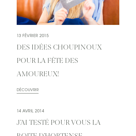
13 FÉVRIER 2015
DES IDÉES CHOUPINOUX
POUR LA FÊTE DES
AMOUREUX!
DÉCOUVRIR
14 AVRIL 2014
J’AI TESTÉ POUR VOUS LA