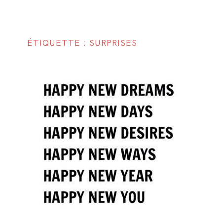
ÉTIQUETTE : SURPRISES