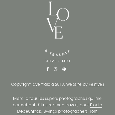
SUIVEZ-MOI
Copyright love tralala 2019. Website by
Festives
Merci à tous les supers photographes qui me
permettent d’illustrer mon travail, dont
Élodie
Deceuninck
,
Bwings photographers
,
Tom