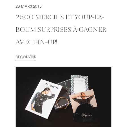
20 MARS 2015
2500 MERCIIIS ET YOUP-LA-
BOUM SURPRISES À GAGNER
AVEC PIN-UP!
DÉCOUVRIR