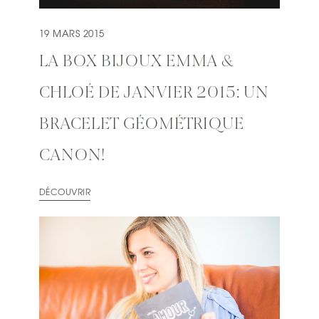
19 MARS 2015
LA BOX BIJOUX EMMA &
CHLOÉ DE JANVIER 2015: UN
BRACELET GÉOMÉTRIQUE
CANON!
DÉCOUVRIR