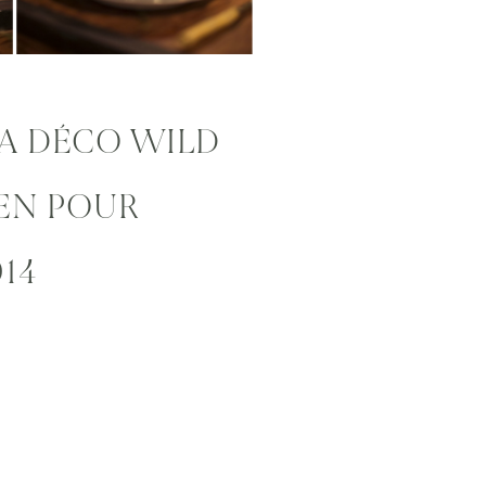
A DÉCO WILD
EN POUR
14