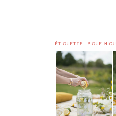
ÉTIQUETTE : PIQUE-NIQ