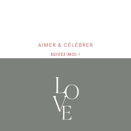
AIMER & CÉLÉBRER
SUIVEZ-MOI !