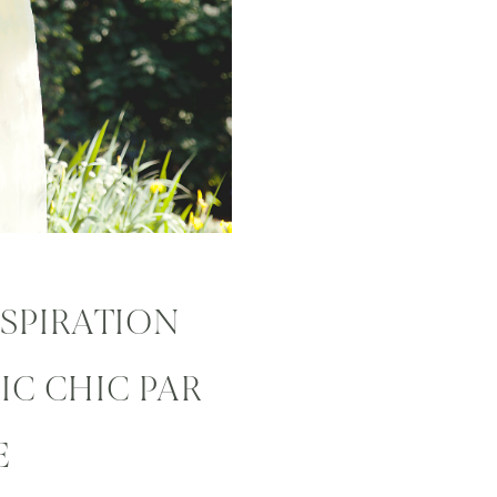
SPIRATION
IC CHIC PAR
E