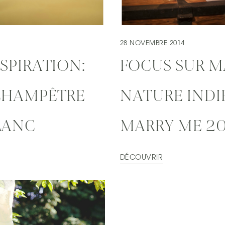
28 NOVEMBRE 2014
SPIRATION:
FOCUS SUR M
CHAMPÊTRE
NATURE INDI
LANC
MARRY ME 20
DÉCOUVRIR