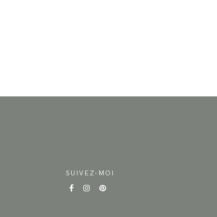
SUIVEZ-MOI