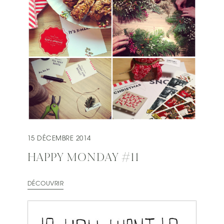
15 DÉCEMBRE 2014
HAPPY MONDAY #11
DÉCOUVRIR