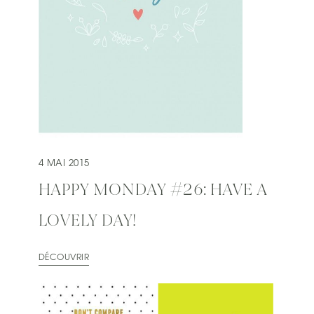
4 MAI 2015
HAPPY MONDAY #26: HAVE A
LOVELY DAY!
DÉCOUVRIR