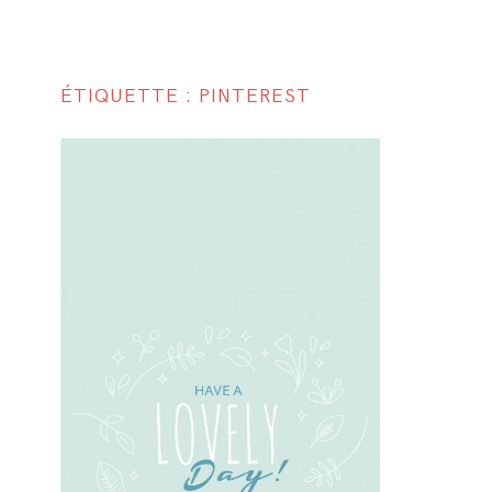
ÉTIQUETTE : PINTEREST