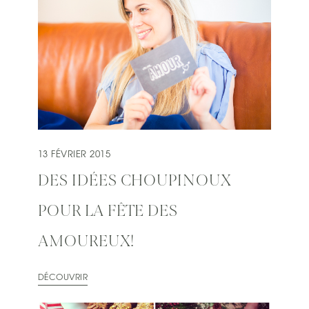
13 FÉVRIER 2015
DES IDÉES CHOUPINOUX
POUR LA FÊTE DES
AMOUREUX!
DÉCOUVRIR