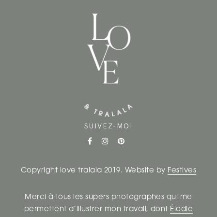
SUIVEZ-MOI
Copyright love tralala 2019. Website by
Festives
Merci à tous les supers photographes qui me
permettent d’illustrer mon travail, dont
Élodie