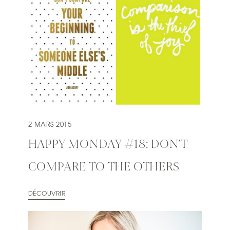
2 MARS 2015
HAPPY MONDAY #18: DON’T
COMPARE TO THE OTHERS
DÉCOUVRIR