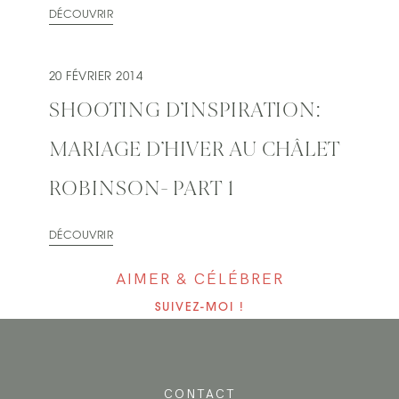
DÉCOUVRIR
20 FÉVRIER 2014
SHOOTING D’INSPIRATION:
MARIAGE D’HIVER AU CHÂLET
ROBINSON- PART 1
DÉCOUVRIR
AIMER & CÉLÉBRER
SUIVEZ-MOI !
CONTACT