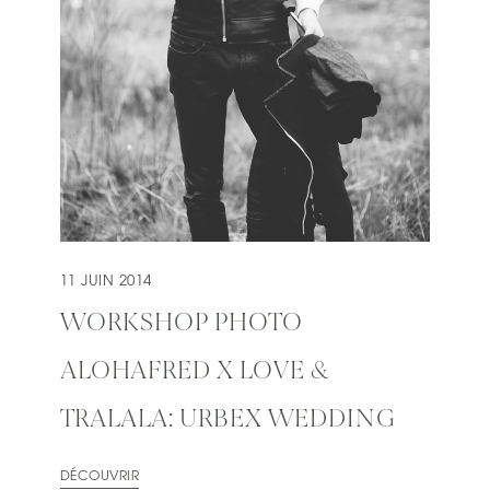
11 JUIN 2014
WORKSHOP PHOTO
ALOHAFRED X LOVE &
TRALALA: URBEX WEDDING
DÉCOUVRIR