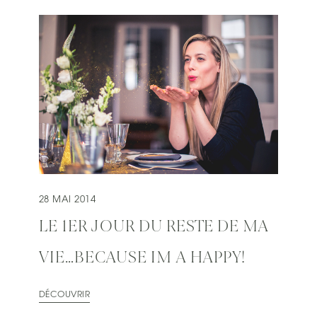
28 MAI 2014
LE 1ER JOUR DU RESTE DE MA
VIE…BECAUSE IM A HAPPY!
DÉCOUVRIR