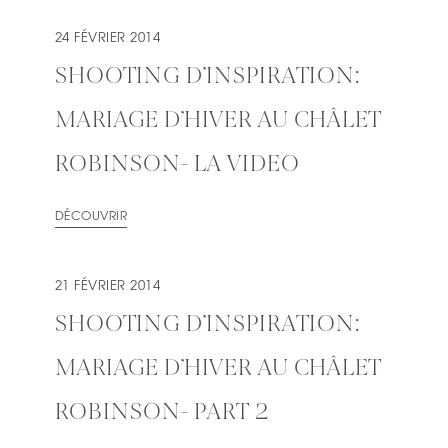
24 FÉVRIER 2014
SHOOTING D’INSPIRATION:
MARIAGE D’HIVER AU CHÂLET
ROBINSON- LA VIDEO
DÉCOUVRIR
21 FÉVRIER 2014
SHOOTING D’INSPIRATION:
MARIAGE D’HIVER AU CHÂLET
ROBINSON- PART 2