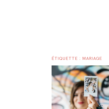
ÉTIQUETTE : MARIAGE