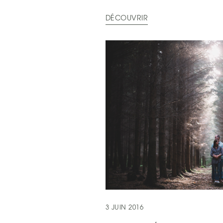
DÉCOUVRIR
3 JUIN 2016