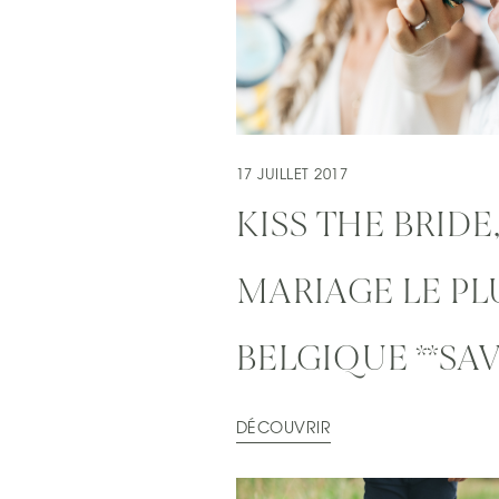
17 JUILLET 2017
KISS THE BRIDE,
MARIAGE LE PL
BELGIQUE **SAV
DÉCOUVRIR