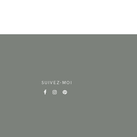
SUIVEZ-MOI