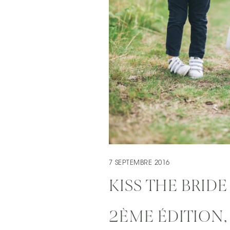
7 SEPTEMBRE 2016
KISS THE BRIDE
2ÈME ÉDITION, 