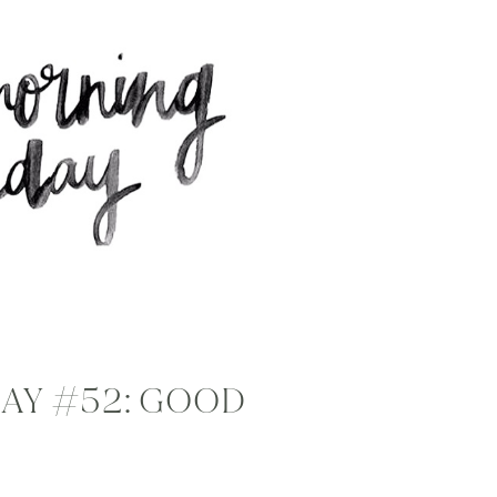
AY #52: GOOD