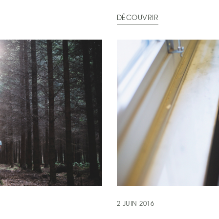
DÉCOUVRIR
2 JUIN 2016