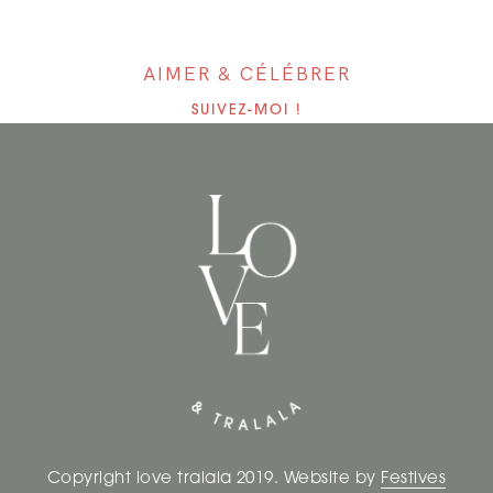
AIMER & CÉLÉBRER
SUIVEZ-MOI !
Copyright love tralala 2019. Website by
Festives