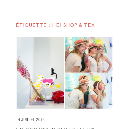
ÉTIQUETTE : HEI SHOP & TEA
14 JUILLET 2014