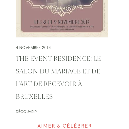
4 NOVEMBRE 2014
THE EVENT RESIDENCE: LE
SALON DU MARIAGE ET DE
L’ART DE RECEVOIR À
BRUXELLES
DÉCOUVRIR
AIMER & CÉLÉBRER