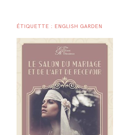
ÉTIQUETTE : ENGLISH GARDEN