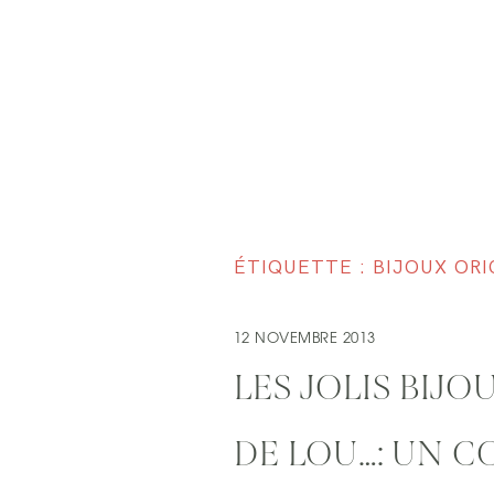
ÉTIQUETTE : BIJOUX ORI
12 NOVEMBRE 2013
LES JOLIS BIJO
DE LOU…: UN C