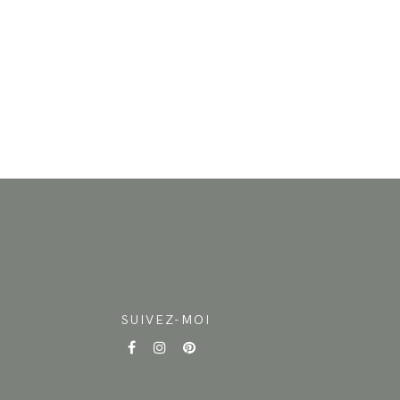
SUIVEZ-MOI