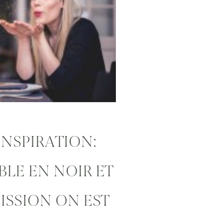
INSPIRATION:
BLE EN NOIR ET
ISSION ON EST