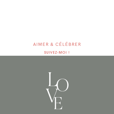
AIMER & CÉLÉBRER
SUIVEZ-MOI !