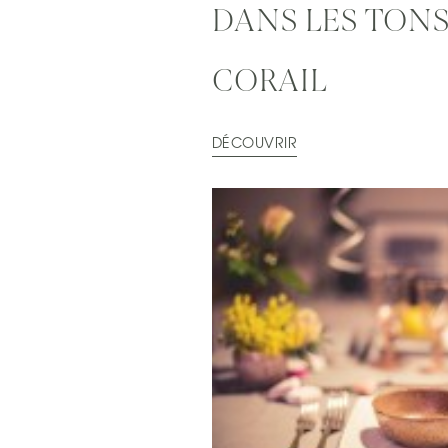
DANS LES TONS
CORAIL
DÉCOUVRIR