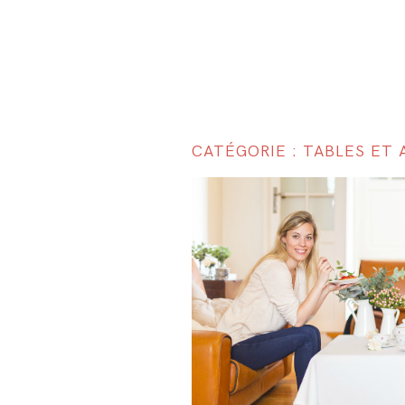
CATÉGORIE : TABLES ET