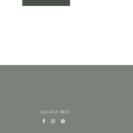
SUIVEZ-MOI