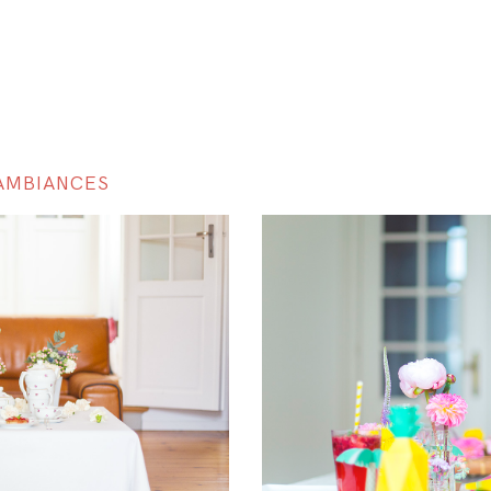
 AMBIANCES