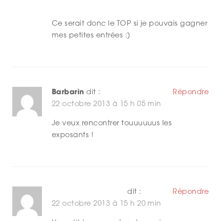
Ce serait donc le TOP si je pouvais gagner
mes petites entrées :)
Barbarin
dit :
Répondre
22 octobre 2013 à 15 h 05 min
Je veux rencontrer touuuuuus les
exposants !
Beeckman Vanessa
dit :
Répondre
22 octobre 2013 à 15 h 20 min