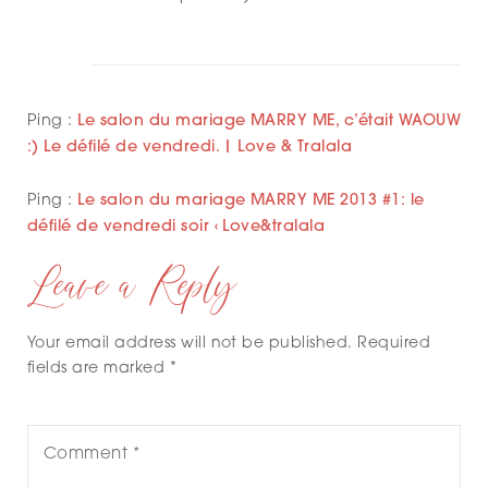
Ping :
Le salon du mariage MARRY ME, c’était WAOUW
:) Le défilé de vendredi. | Love & Tralala
Ping :
Le salon du mariage MARRY ME 2013 #1: le
défilé de vendredi soir ‹ Love&tralala
Leave a Reply
Your email address will not be published. Required
fields are marked *