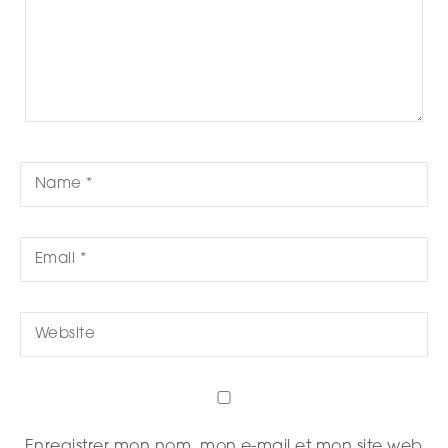
Enregistrer mon nom, mon e-mail et mon site web