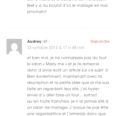
Bref y a du boulot d’ici le mariage en mai
prochain!!
Audrey
dit :
Répondre
23 octobre 2013 à 17 h 48 min
et ben moi, je ne connaissais pas du tout
le salon « Marry me » et je te remercie
donc d’avoir écrit un article sur ce sujet :)!
Bien évidemment, maintenant avec ta
description et la petite idée que je me suis
faite en regardant leur site, j’ai hyper
envie d’y aller faire un tour… surtout
qu’en toute franchise, je n’ai jamais été à
un salon de mariage. J’avoue ne pas être
une organisatrice et j’aimerais donc que