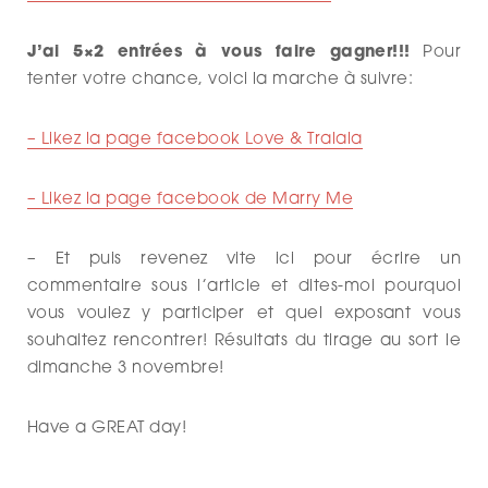
J’ai 5×2 entrées à vous faire gagner!!!
Pour
tenter votre chance, voici la marche à suivre:
– Likez la page facebook Love & Tralala
– Likez la page facebook de Marry Me
– Et puis revenez vite ici pour écrire un
commentaire sous l’article et dites-moi pourquoi
vous voulez y participer et quel exposant vous
souhaitez rencontrer! Résultats du tirage au sort le
dimanche 3 novembre!
Have a GREAT day!