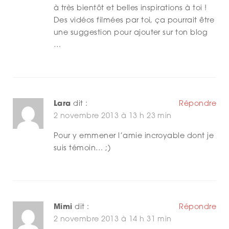
à très bientôt et belles inspirations à toi !
Des vidéos filmées par toi, ça pourrait être
une suggestion pour ajouter sur ton blog
…
Lara
dit :
Répondre
2 novembre 2013 à 13 h 23 min
Pour y emmener l’amie incroyable dont je
suis témoin… ;)
Mimi
dit :
Répondre
2 novembre 2013 à 14 h 31 min