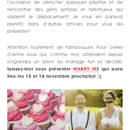
l’occasion de dénicher quelques pépites et de
rencontrer des gens sympas et talentueux qui
valaient le déplacement! Je vous en parlerai
bientôt dans d’autres articles pour vous les
présenter!
Attention roulement de tambouuurs! Pour celles
d’entre vous qui, comme moi, attendent depuis
longtemps un salon du mariage fun et décalé,
laissez-moi vous présenter
MARRY ME
qui aura
lieu les 15 et 16 novembre prochains! :)