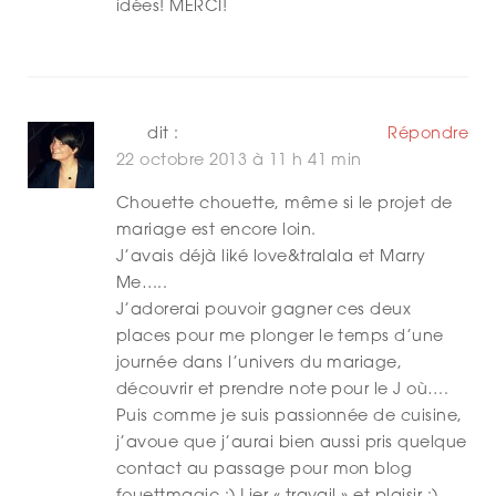
idées! MERCI!
MV
dit :
Répondre
22 octobre 2013 à 11 h 41 min
Chouette chouette, même si le projet de
mariage est encore loin.
J’avais déjà liké love&tralala et Marry
Me…..
J’adorerai pouvoir gagner ces deux
places pour me plonger le temps d’une
journée dans l’univers du mariage,
découvrir et prendre note pour le J où….
Puis comme je suis passionnée de cuisine,
j’avoue que j’aurai bien aussi pris quelque
contact au passage pour mon blog