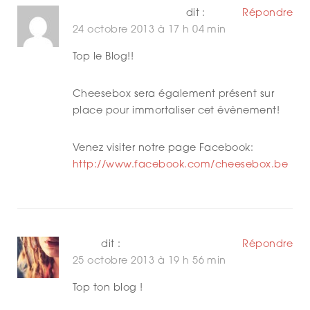
de Bellefroid charles
dit :
Répondre
24 octobre 2013 à 17 h 04 min
Top le Blog!!
Cheesebox sera également présent sur
place pour immortaliser cet évènement!
Venez visiter notre page Facebook:
http://www.facebook.com/cheesebox.be
cAro
dit :
Répondre
25 octobre 2013 à 19 h 56 min
Top ton blog !