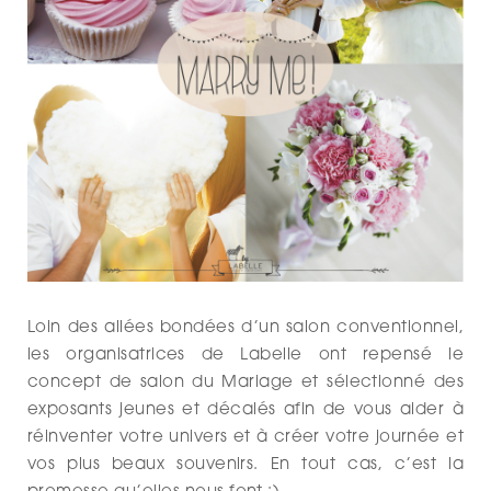
Loin des allées bondées d’un salon conventionnel,
les organisatrices de Labelle ont repensé le
concept de salon du Mariage et sélectionné des
exposants jeunes et décalés afin de vous aider à
réinventer votre univers et à créer votre journée et
vos plus beaux souvenirs. En tout cas, c’est la