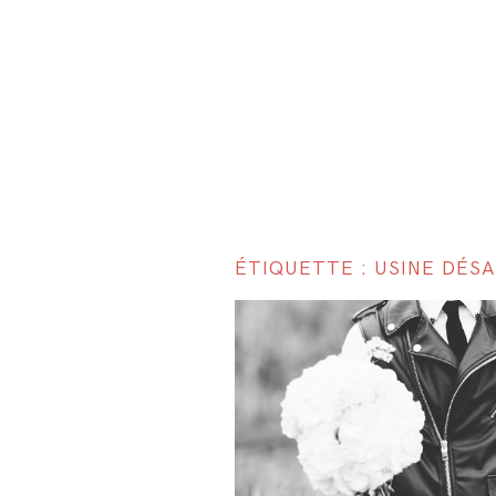
ÉTIQUETTE : USINE DÉS