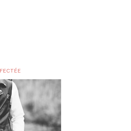
AFECTÉE