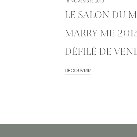
18 NOVEMBRE 2013
LE SALON DU 
MARRY ME 2013
DÉFILÉ DE VEN
DÉCOUVRIR