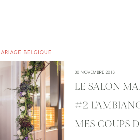
MARIAGE BELGIQUE
30 NOVEMBRE 2013
LE SALON MA
#2 L’AMBIANC
MES COUPS D