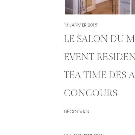
13 JANVIER 2015
LE SALON DU 
EVENT RESIDE
TEA TIME DES 
CONCOURS
DÉCOUVRIR