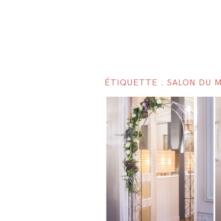
ÉTIQUETTE : SALON DU 