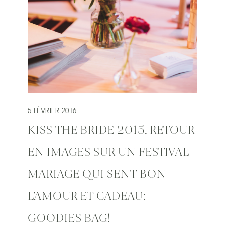
5 FÉVRIER 2016
KISS THE BRIDE 2015, RETOUR
EN IMAGES SUR UN FESTIVAL
MARIAGE QUI SENT BON
L’AMOUR ET CADEAU:
GOODIES BAG!