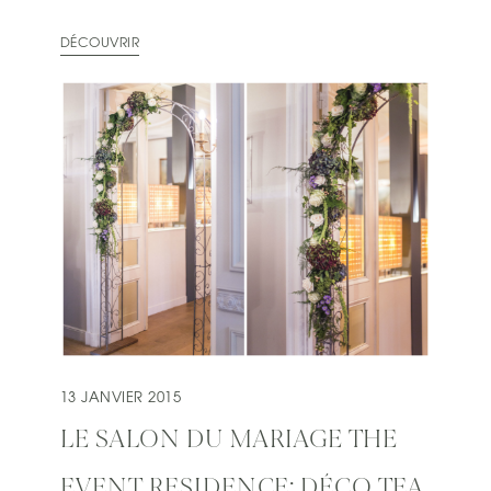
DÉCOUVRIR
13 JANVIER 2015
LE SALON DU MARIAGE THE
EVENT RESIDENCE: DÉCO TEA