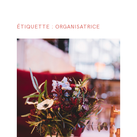
ÉTIQUETTE : ORGANISATRICE