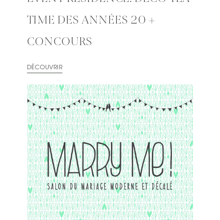
TIME DES ANNÉES 20 +
CONCOURS
DÉCOUVRIR