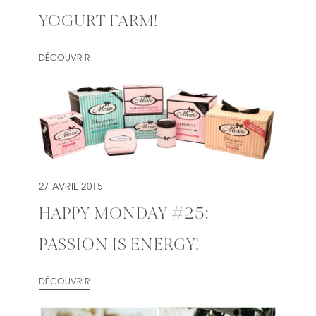
YOGURT FARM!
DÉCOUVRIR
27 AVRIL 2015
HAPPY MONDAY #25:
PASSION IS ENERGY!
DÉCOUVRIR