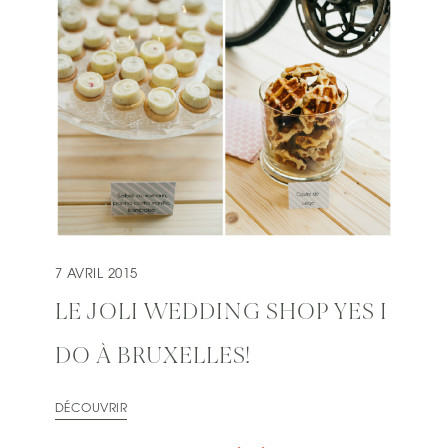
7 AVRIL 2015
LE JOLI WEDDING SHOP YES I
DO À BRUXELLES!
DÉCOUVRIR