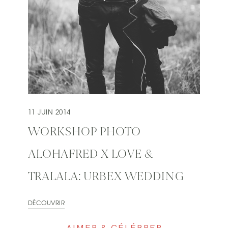
11 JUIN 2014
WORKSHOP PHOTO
ALOHAFRED X LOVE &
TRALALA: URBEX WEDDING
DÉCOUVRIR