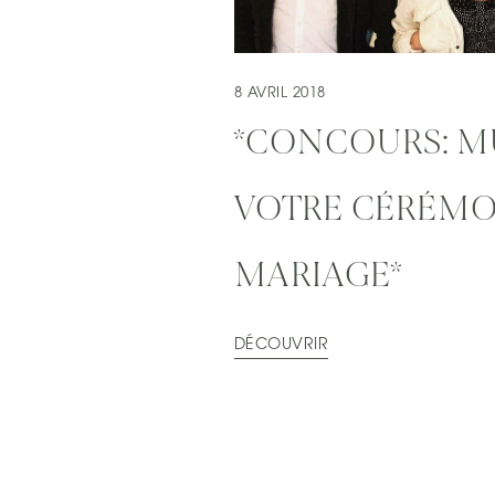
8 AVRIL 2018
*CONCOURS: M
VOTRE CÉRÉMO
MARIAGE*
DÉCOUVRIR