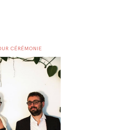
OUR CÉRÉMONIE