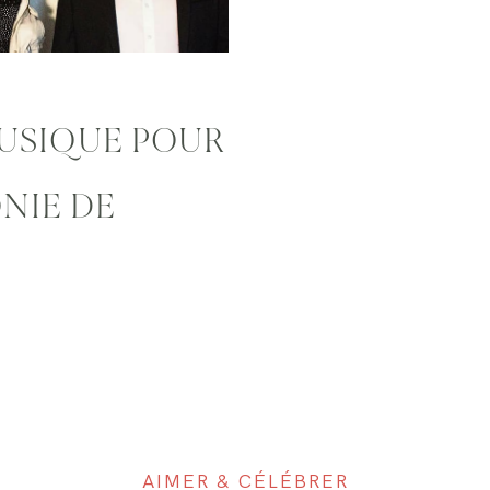
USIQUE POUR
NIE DE
AIMER & CÉLÉBRER