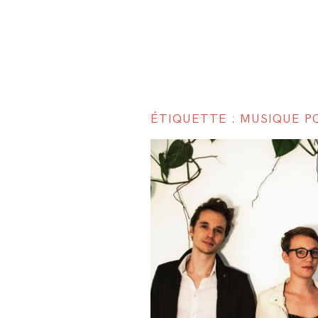
ÉTIQUETTE : MUSIQUE P