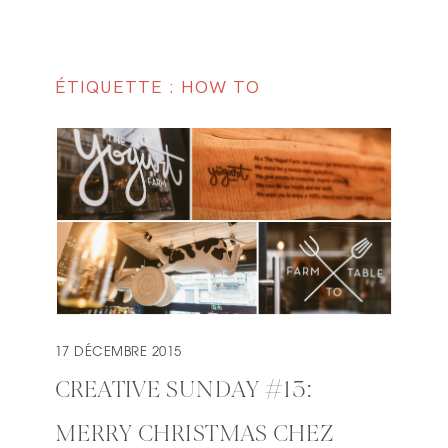
ÉTIQUETTE : HOW TO
17 DÉCEMBRE 2015
CREATIVE SUNDAY #13:
MERRY CHRISTMAS CHEZ