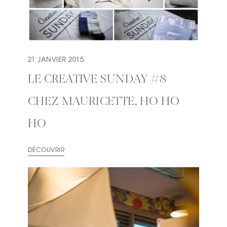
21 JANVIER 2015
LE CREATIVE SUNDAY #8
CHEZ MAURICETTE, HO HO
HO
DÉCOUVRIR