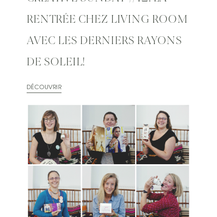
RENTRÉE CHEZ LIVING ROOM
AVEC LES DERNIERS RAYONS
DE SOLEIL!
DÉCOUVRIR