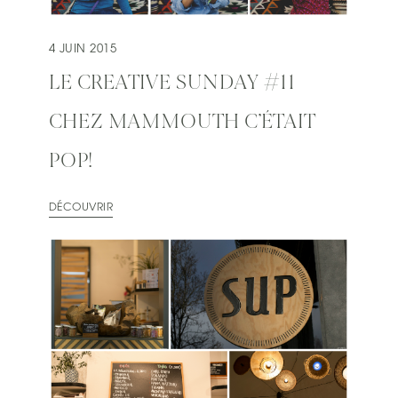
4 JUIN 2015
LE CREATIVE SUNDAY #11
CHEZ MAMMOUTH C’ÉTAIT
POP!
DÉCOUVRIR