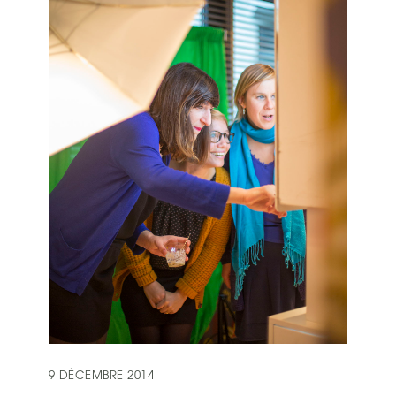
9 DÉCEMBRE 2014