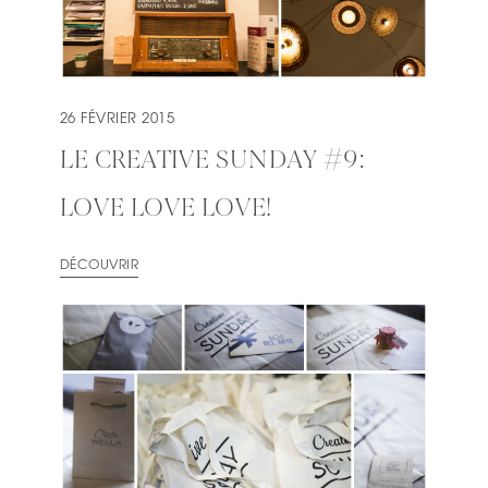
26 FÉVRIER 2015
LE CREATIVE SUNDAY #9:
LOVE LOVE LOVE!
DÉCOUVRIR