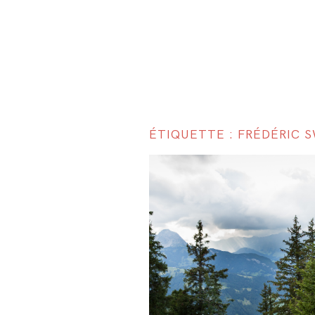
ÉTIQUETTE : FRÉDÉRIC 