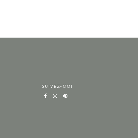
SUIVEZ-MOI