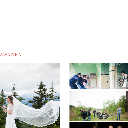
SWENNEN