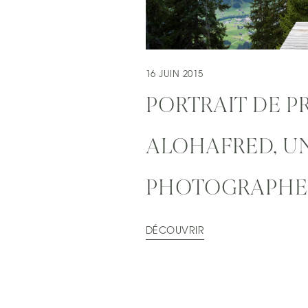
16 JUIN 2015
PORTRAIT DE P
ALOHAFRED, U
PHOTOGRAPHE 
DÉCOUVRIR