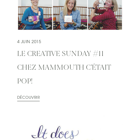
4 JUIN 2015
LE CREATIVE SUNDAY #11
CHEZ MAMMOUTH C’ÉTAIT
POP!
DÉCOUVRIR