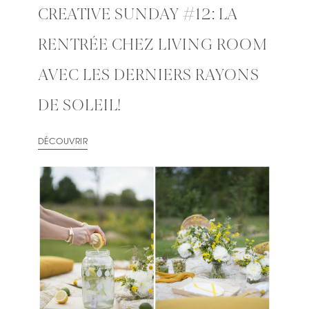
CREATIVE SUNDAY #12: LA
RENTRÉE CHEZ LIVING ROOM
AVEC LES DERNIERS RAYONS
DE SOLEIL!
DÉCOUVRIR