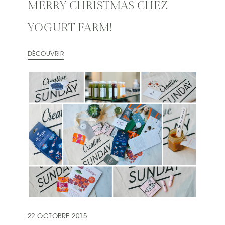
MERRY CHRISTMAS CHEZ
YOGURT FARM!
DÉCOUVRIR
22 OCTOBRE 2015