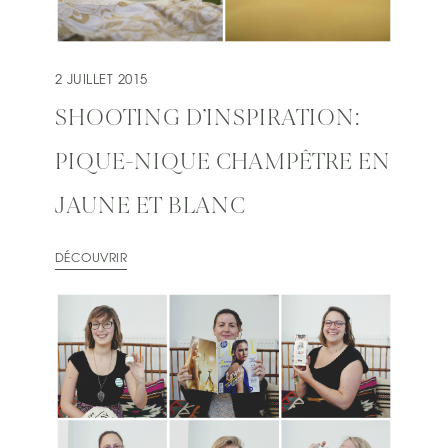
2 JUILLET 2015
SHOOTING D’INSPIRATION:
PIQUE-NIQUE CHAMPÊTRE EN
JAUNE ET BLANC
DÉCOUVRIR