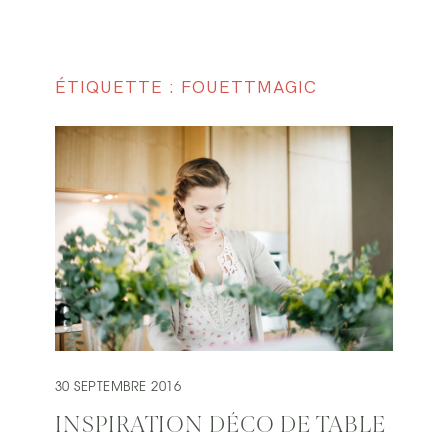
ÉTIQUETTE : FOUETTMAGIC
30 SEPTEMBRE 2016
INSPIRATION DÉCO DE TABLE