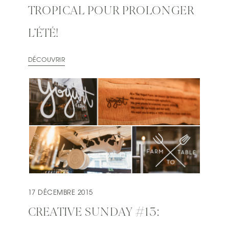
TROPICAL POUR PROLONGER
L’ÉTÉ!
DÉCOUVRIR
17 DÉCEMBRE 2015
CREATIVE SUNDAY #13: