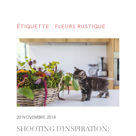
ÉTIQUETTE : FLEURS RUSTIQUE
20 NOVEMBRE 2014
SHOOTING D’INSPIRATION: