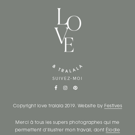
SUIVEZ-MOI
Copyright love tralala 2019. Website by
Festives
Merci à tous les supers photographes qui me
permettent d’illustrer mon travail, dont
Élodie