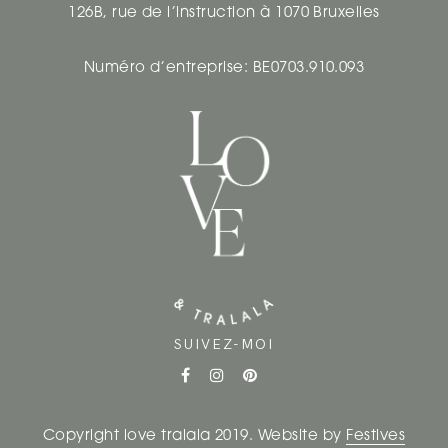
126B, rue de l’instruction à 1070 Bruxelles
Numéro d’entreprise: BE0703.910.093
SUIVEZ-MOI
Copyright love tralala 2019. Website by
Festives