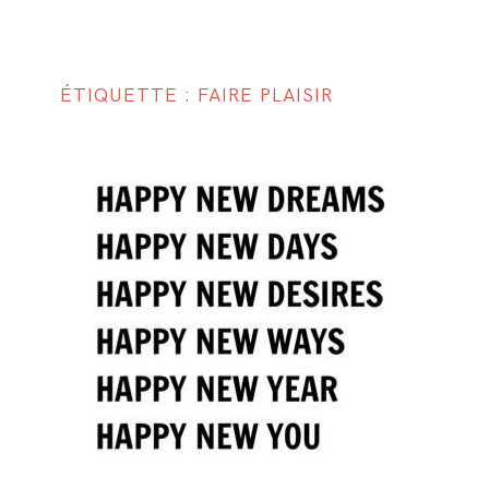
ÉTIQUETTE : FAIRE PLAISIR