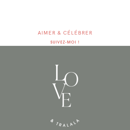
AIMER & CÉLÉBRER
SUIVEZ-MOI !