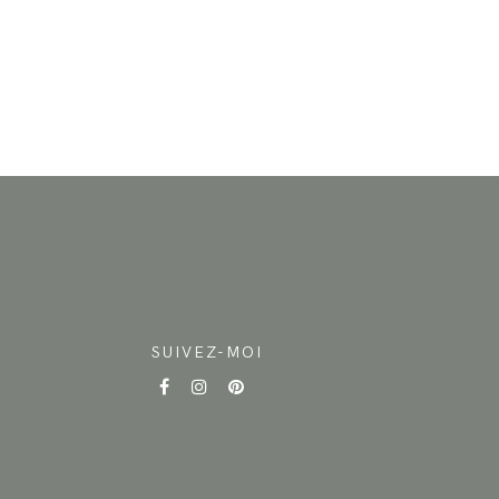
SUIVEZ-MOI