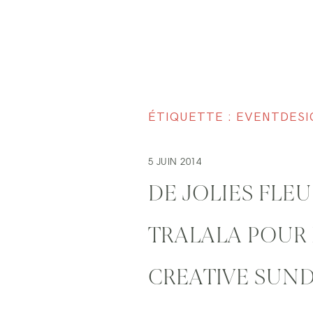
ÉTIQUETTE : EVENTDESI
5 JUIN 2014
DE JOLIES FLEU
TRALALA POUR
CREATIVE SUN