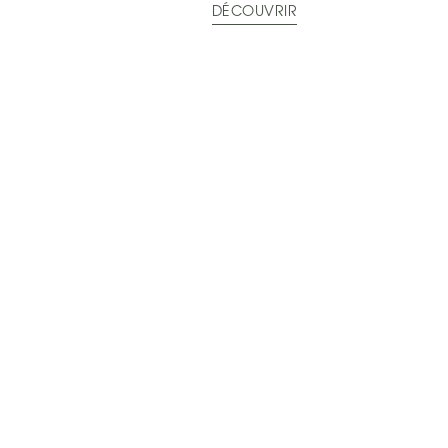
DÉCOUVRIR