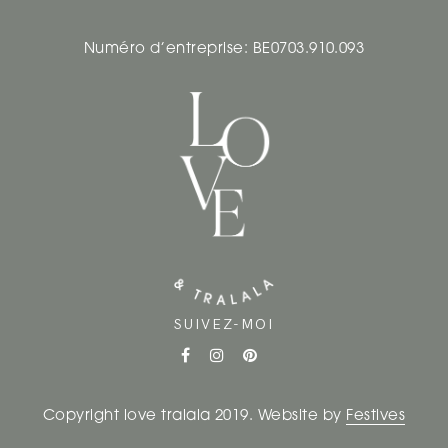
Numéro d’entreprise: BE0703.910.093
SUIVEZ-MOI
Copyright love tralala 2019. Website by
Festives