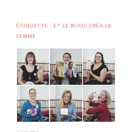
ÉTIQUETTE : ET LE BIJOU CRÉA LA
FEMME